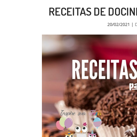
RECEITAS DE DOCIN
20/02/2021
|