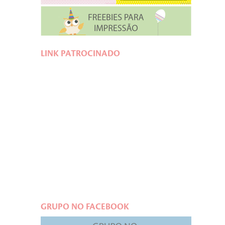
LINK PATROCINADO
GRUPO NO FACEBOOK