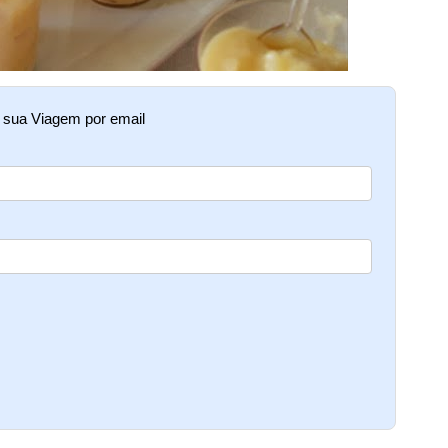
e sua Viagem por email