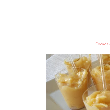
Cocada 