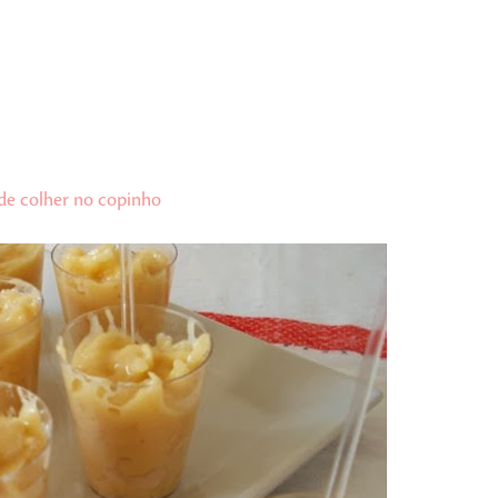
de colher no copinho