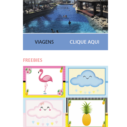
FREEBIES