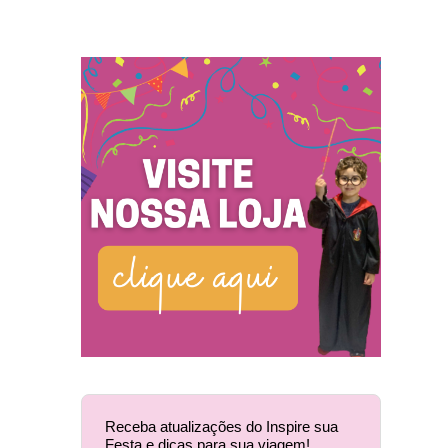
Receba atualizações do Inspire sua
Festa e dicas para sua viagem!