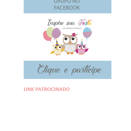
LINK PATROCINADO