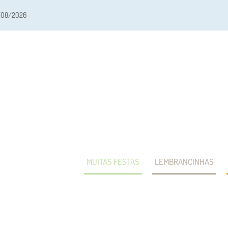
/08/2026
MUITAS FESTAS
LEMBRANCINHAS