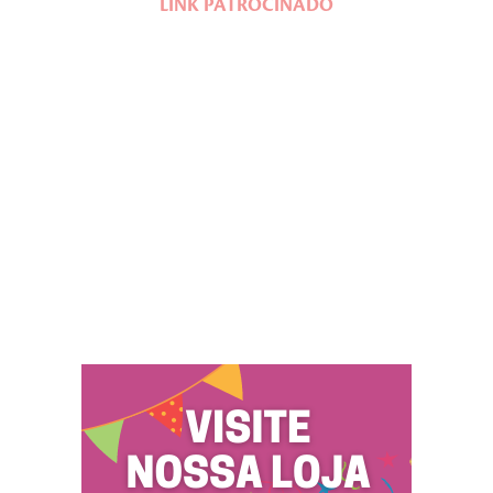
LINK PATROCINADO