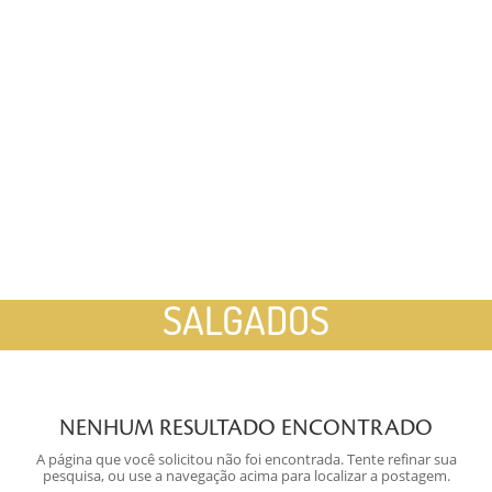
SALGADOS
NENHUM RESULTADO ENCONTRADO
A página que você solicitou não foi encontrada. Tente refinar sua
pesquisa, ou use a navegação acima para localizar a postagem.