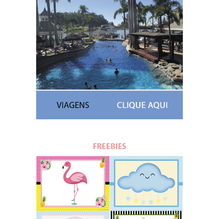
FREEBIES