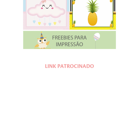
LINK PATROCINADO