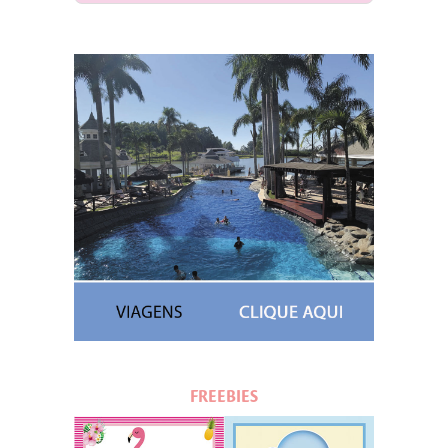
FREEBIES