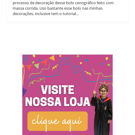
processo de decoração desse bolo cenográfico feito com
massa corrida. Uso bastante esse bolo nas minhas
decorações, inclusive tem o tutorial...