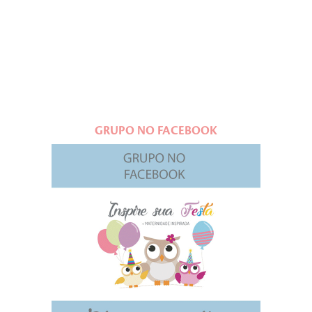
GRUPO NO FACEBOOK