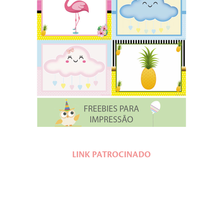
LINK PATROCINADO