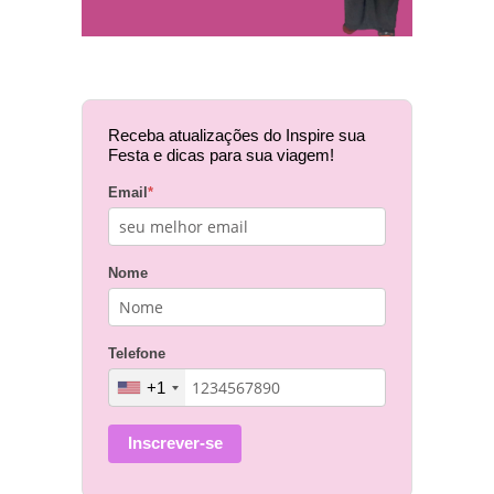
Receba atualizações do Inspire sua
Festa e dicas para sua viagem!
Email
*
Nome
Telefone
+1
Inscrever-se