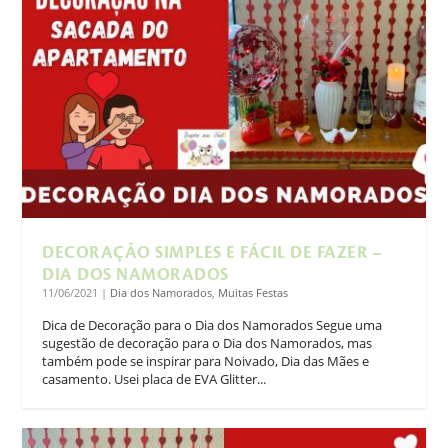
DECORAÇÃO SIMPLES E FÁCIL DE FAZER –
DIA DOS NAMORADOS
11/06/2021
|
Dia dos Namorados
,
Muitas Festas
Dica de Decoração para o Dia dos Namorados Segue uma
sugestão de decoração para o Dia dos Namorados, mas
também pode se inspirar para Noivado, Dia das Mães e
casamento. Usei placa de EVA Glitter...