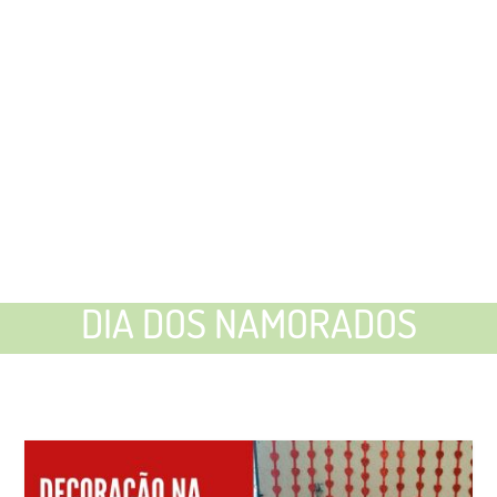
DIA DOS NAMORADOS