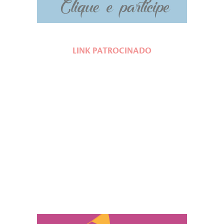
LINK PATROCINADO