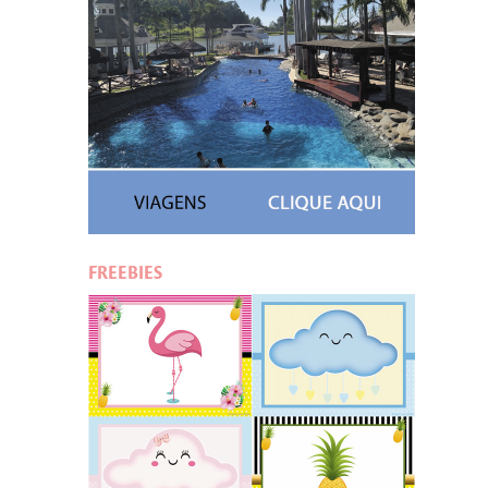
FREEBIES