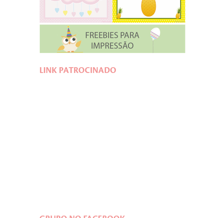
LINK PATROCINADO