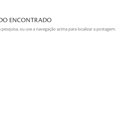
ADO ENCONTRADO
ua pesquisa, ou use a navegação acima para localizar a postagem.