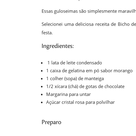
Essas guloseimas são simplesmente maravilh
Selecionei uma deliciosa receita de Bicho 
festa.
Ingredientes:
1 lata de leite condensado
1 caixa de gelatina em pó sabor morango
1 colher (sopa) de manteiga
1/2 xícara (chá) de gotas de chocolate
Margarina para untar
Açúcar cristal rosa para polvilhar
Preparo