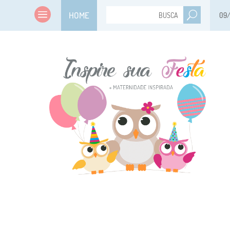
HOME
09