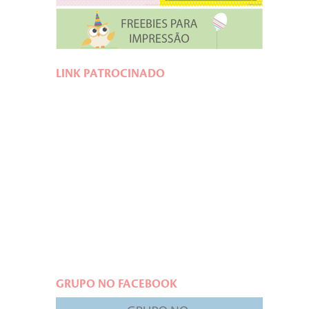
LINK PATROCINADO
GRUPO NO FACEBOOK