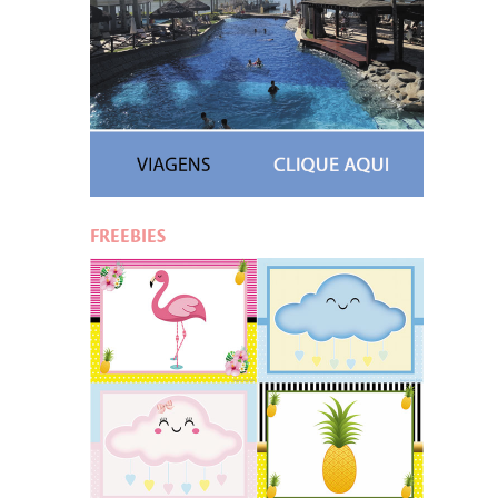
FREEBIES