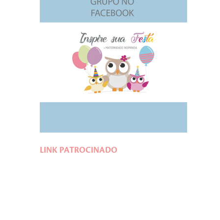
LINK PATROCINADO