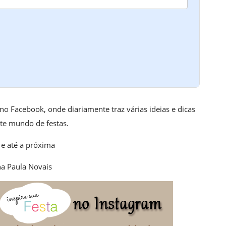
 no Facebook, onde diariamente traz várias ideias e dicas
te mundo de festas.
 e até a próxima
a Paula Novais