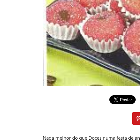
Nada melhor do que Doces numa festa de ani