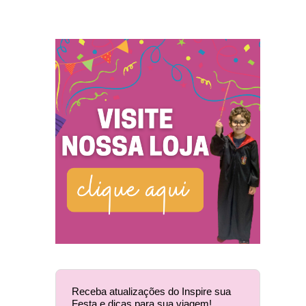
Receba atualizações do Inspire sua
Festa e dicas para sua viagem!