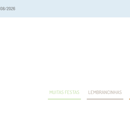
/08/2026
MUITAS FESTAS
LEMBRANCINHAS