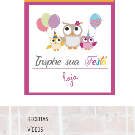
RECEITAS
VÍDEOS