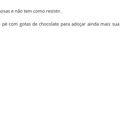
osas e não tem como resistir.
de pé com gotas de chocolate para adoçar ainda mais sua