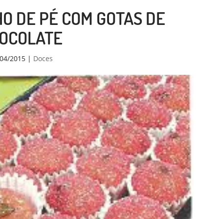
HO DE PÉ COM GOTAS DE
OCOLATE
04/2015
|
Doces