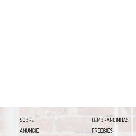
SOBRE
LEMBRANCINHAS
ANUNCIE
FREEBIES