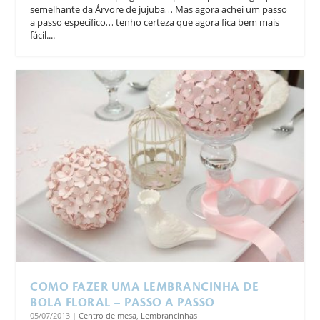
semelhante da Árvore de jujuba… Mas agora achei um passo
a passo específico… tenho certeza que agora fica bem mais
fácil....
COMO FAZER UMA LEMBRANCINHA DE
BOLA FLORAL – PASSO A PASSO
05/07/2013
|
Centro de mesa
,
Lembrancinhas