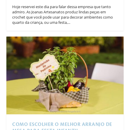
Hoje reservei este dia para falar dessa empresa que tanto
admiro. As Joanas Artesanatos produz lindas peças em
crochet que você pode usar para decorar ambientes como
quarto da criança, ou uma festa,...
COMO ESCOLHER O MELHOR ARRANJO DE