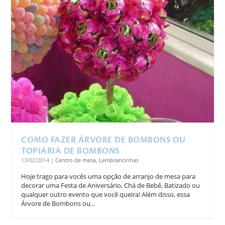
COMO FAZER ÁRVORE DE BOMBONS OU
TOPIARIA DE BOMBONS
13/02/2014
|
Centro de mesa
,
Lembrancinhas
Hoje trago para vocês uma opção de arranjo de mesa para
decorar uma Festa de Aniversário, Chá de Bebê, Batizado ou
qualquer outro evento que você queira! Além disso, essa
Árvore de Bombons ou...