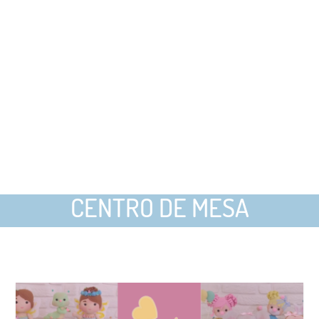
CENTRO DE MESA