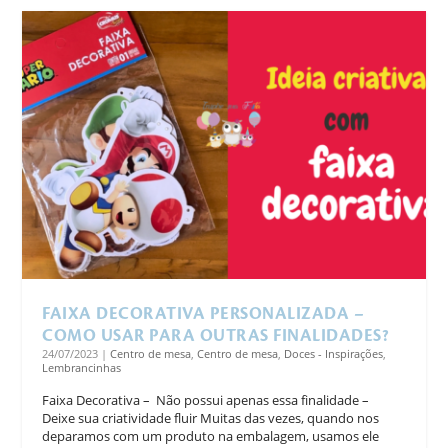
FAIXA DECORATIVA PERSONALIZADA –
COMO USAR PARA OUTRAS FINALIDADES?
24/07/2023
|
Centro de mesa
,
Centro de mesa
,
Doces - Inspirações
,
Lembrancinhas
Faixa Decorativa – Não possui apenas essa finalidade –
Deixe sua criatividade fluir Muitas das vezes, quando nos
deparamos com um produto na embalagem, usamos ele