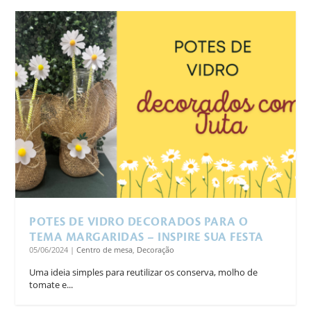
POTES DE VIDRO DECORADOS PARA O
TEMA MARGARIDAS – INSPIRE SUA FESTA
05/06/2024
|
Centro de mesa
,
Decoração
Uma ideia simples para reutilizar os conserva, molho de
tomate e...