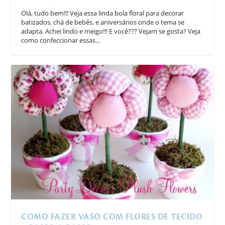
Olá, tudo bem!!! Veja essa linda bola floral para decorar
batizados, chá de bebês, e aniversários onde o tema se
adapta. Achei lindo e meigo!!! E você??? Vejam se gosta? Veja
como confeccionar essas...
COMO FAZER VASO COM FLORES DE TECIDO