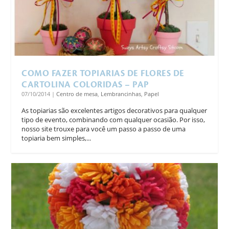
COMO FAZER TOPIARIAS DE FLORES DE
CARTOLINA COLORIDAS – PAP
07/10/2014
|
Centro de mesa
,
Lembrancinhas
,
Papel
As topiarias são excelentes artigos decorativos para qualquer
tipo de evento, combinando com qualquer ocasião. Por isso,
nosso site trouxe para você um passo a passo de uma
topiaria bem simples,...