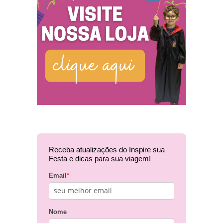
Receba atualizações do Inspire sua
Festa e dicas para sua viagem!
Email
*
Nome