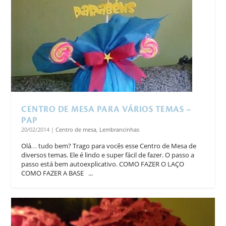
CENTRO DE MESA PARA VÁRIOS TEMAS –
PAP
20/02/2014
|
Centro de mesa
,
Lembrancinhas
Olá… tudo bem? Trago para vocês esse Centro de Mesa de
diversos temas. Ele é lindo e super fácil de fazer. O passo a
passo está bem autoexplicativo. COMO FAZER O LAÇO
COMO FAZER A BASE ...