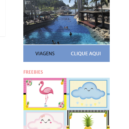
FREEBIES