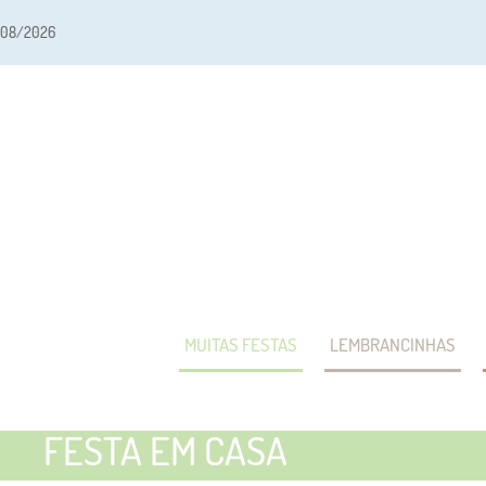
/08/2026
MUITAS FESTAS
LEMBRANCINHAS
FESTA EM CASA