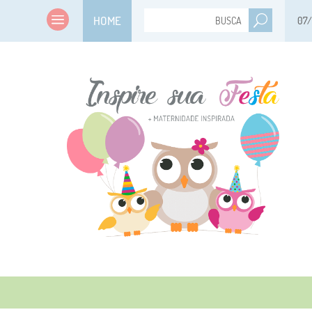
HOME
07