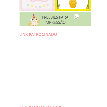
LINK PATROCINADO