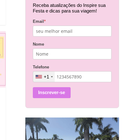
Receba atualizações do Inspire sua
Festa e dicas para sua viagem!
Email
*
Nome
Telefone
+1
Inscrever-se