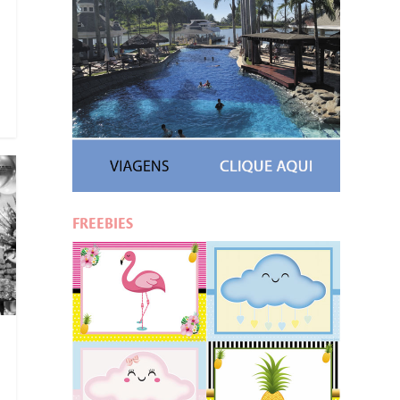
FREEBIES