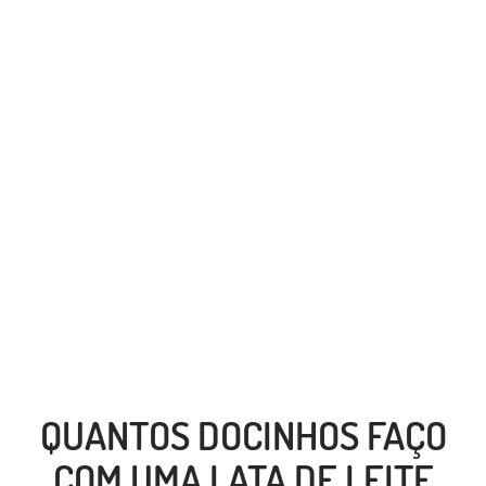
QUANTOS DOCINHOS FAÇO
COM UMA LATA DE LEITE