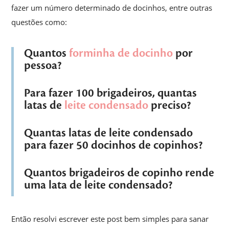
fazer um número determinado de docinhos, entre outras
questões como:
Quantos
forminha de docinho
por
pessoa?
Para fazer 100
brigadeiros
, quantas
latas de
leite condensado
preciso?
Quantas latas de leite condensado
para fazer 50 docinhos de
copinhos
?
Quantos
brigadeiros de copinho
rende
uma lata de leite condensado?
Então resolvi escrever este post bem simples para sanar