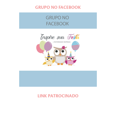
GRUPO NO FACEBOOK
LINK PATROCINADO