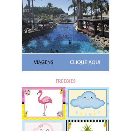
FREEBIES