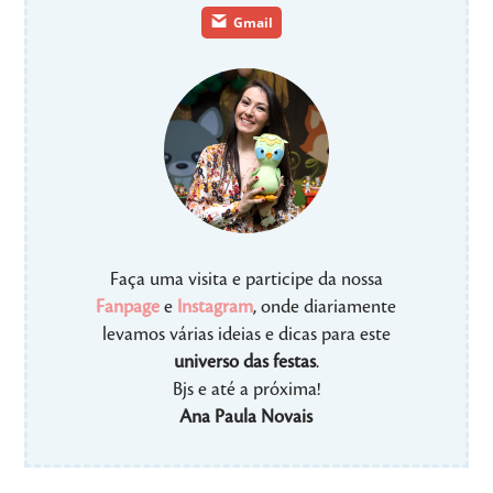
Gmail
Faça uma visita e participe da nossa
Fanpage
e
Instagram
, onde diariamente
levamos várias ideias e dicas para este
universo das festas
.
Bjs e até a próxima!
Ana Paula Novais