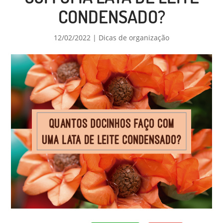
CONDENSADO?
12/02/2022
|
Dicas de organização