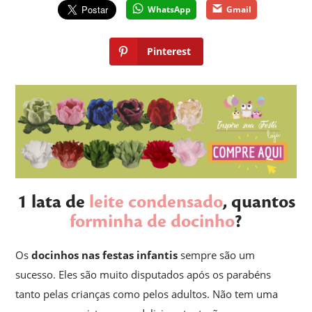
WhatsApp
Gmail
Pinterest
1 lata de
leite condensado
, quantos
forminha de docinho
?
Os
docinhos nas festas infantis
sempre são um
sucesso. Eles são muito disputados após os parabéns
tanto pelas crianças como pelos adultos. Não tem uma