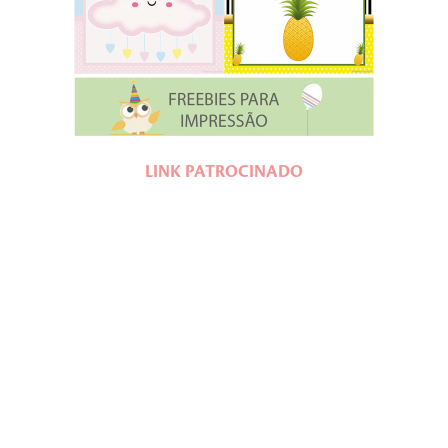
LINK PATROCINADO