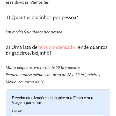
essa dúvidas. Vamos lá?
1) Quantos docinhos por pessoa?
Em média 6 unidades por pessoa
2) Uma lata de
leite condensado
rende quantos
brigadeiros/beijinho?
Muito pequeno: em torno de 50 brigadeiros
Pequeno quase médio: em torno de 28 a 30 brigadeiros
Médio: em torno de 20
Receba atualizações do Inspire sua Festa e sua
Viagem por email
Email
*