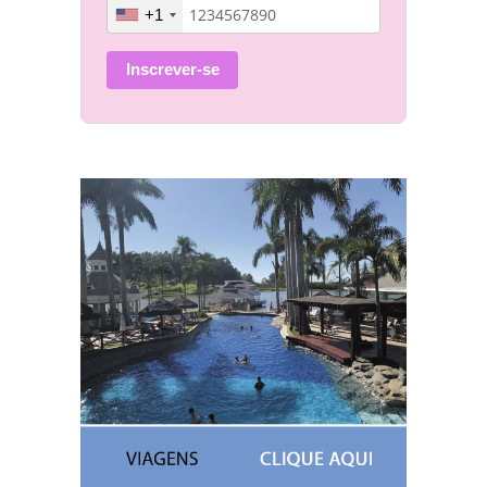
+1
Inscrever-se