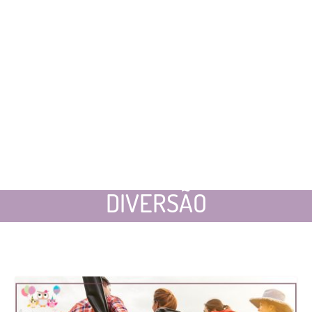
DIVERSÃO