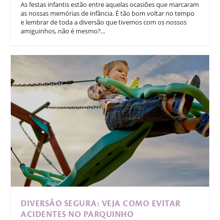
As festas infantis estão entre aquelas ocasiões que marcaram
as nossas memórias de infância. É tão bom voltar no tempo
e lembrar de toda a diversão que tivemos com os nossos
amiguinhos, não é mesmo?...
DIVERSÃO SEGURA: VEJA COMO EVITAR
ACIDENTES NO PARQUINHO