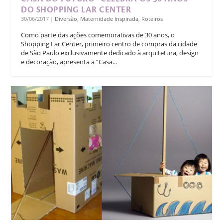
DO SHOPPING LAR CENTER
30/06/2017
|
Diversão
,
Maternidade Inspirada
,
Roteiros
Como parte das ações comemorativas de 30 anos, o
Shopping Lar Center, primeiro centro de compras da cidade
de São Paulo exclusivamente dedicado à arquitetura, design
e decoração, apresenta a “Casa...