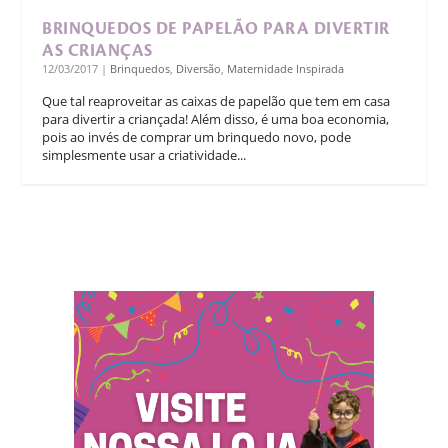
BRINQUEDOS DE PAPELÃO PARA DIVERTIR
AS CRIANÇAS
12/03/2017
|
Brinquedos
,
Diversão
,
Maternidade Inspirada
Que tal reaproveitar as caixas de papelão que tem em casa
para divertir a criançada! Além disso, é uma boa economia,
pois ao invés de comprar um brinquedo novo, pode
simplesmente usar a criatividade...