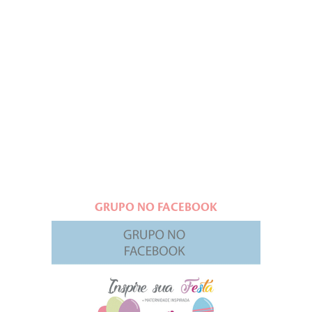
GRUPO NO FACEBOOK