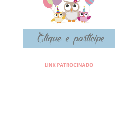
LINK PATROCINADO