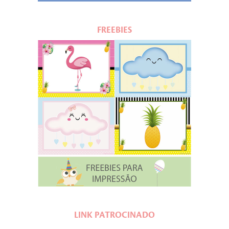
FREEBIES
LINK PATROCINADO