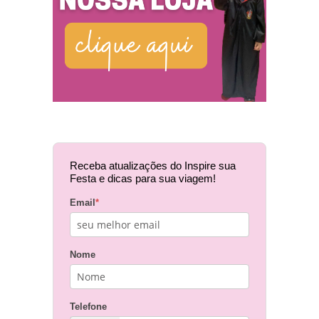
Receba atualizações do Inspire sua
Festa e dicas para sua viagem!
Email
*
Nome
Telefone