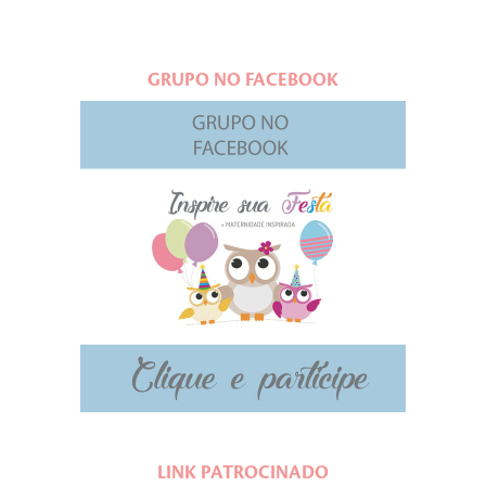
GRUPO NO FACEBOOK
LINK PATROCINADO