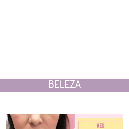
BELEZA