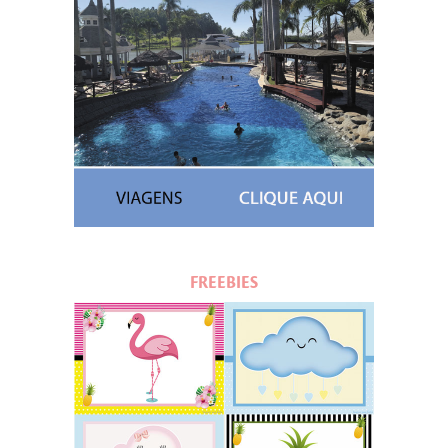
FREEBIES