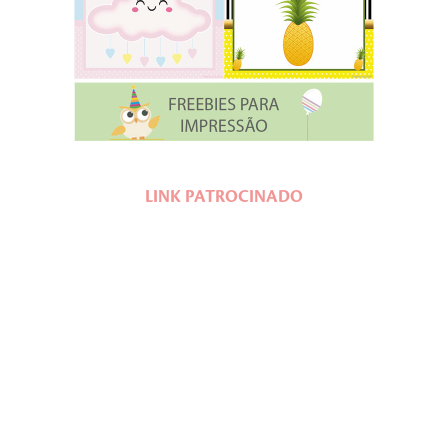
LINK PATROCINADO