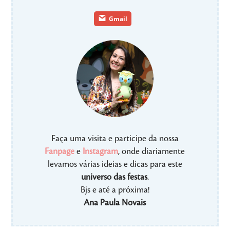
Gmail
Faça uma visita e participe da nossa
Fanpage
e
Instagram
, onde diariamente
levamos várias ideias e dicas para este
universo das festas
.
Bjs e até a próxima!
Ana Paula Novais