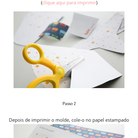
(
clique aqui para imprimir
)
Passo 2
Depois de imprimir o molde, cole-o no papel estampado