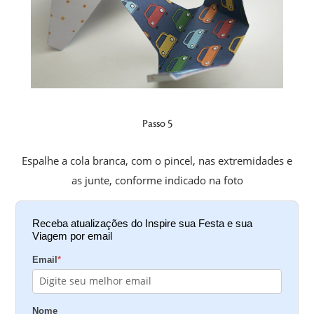
Passo 5
Espalhe a cola branca, com o pincel, nas extremidades e
as junte, conforme indicado na foto
Receba atualizações do Inspire sua Festa e sua
Viagem por email
Email
*
Nome