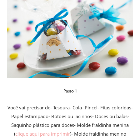
Passo 1
Você vai precisar de- Tesoura- Cola- Pincel- Fitas coloridas-
Papel estampado- Botões ou lacinhos- Doces ou balas-
Saquinho plástico para doces- Molde fraldinha menina
(
clique aqui para imprimir
)- Molde fraldinha menino