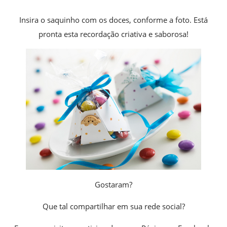
Insira o saquinho com os doces, conforme a foto. Está
pronta esta recordação criativa e saborosa!
Gostaram?
Que tal compartilhar em sua rede social?