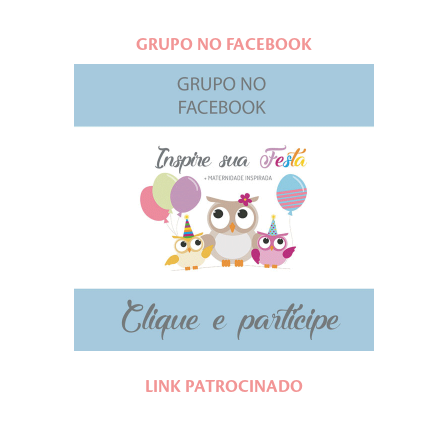
GRUPO NO FACEBOOK
LINK PATROCINADO