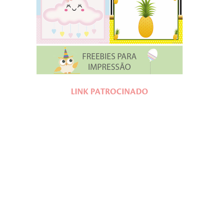
LINK PATROCINADO