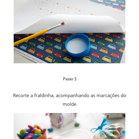
Passo 3
Recorte a fraldinha, acompanhando as marcações do
molde