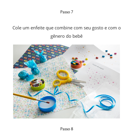
Passo 7
Cole um enfeite que combine com seu gosto e com o
gênero do bebê
Passo 8