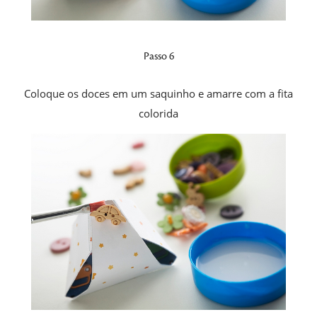
Passo 6
Coloque os doces em um saquinho e amarre com a fita
colorida