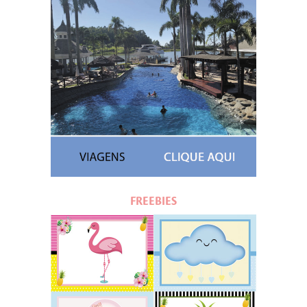
FREEBIES