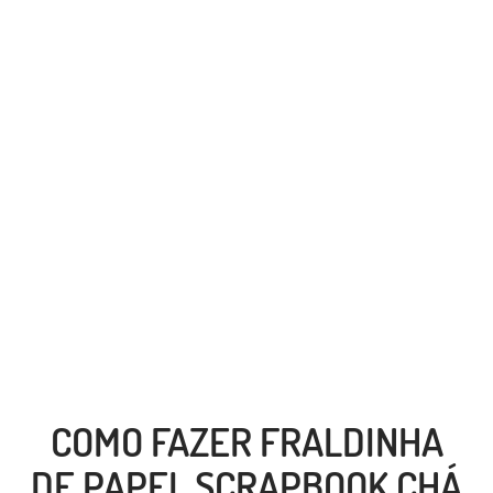
COMO FAZER FRALDINHA
DE PAPEL SCRAPBOOK CHÁ