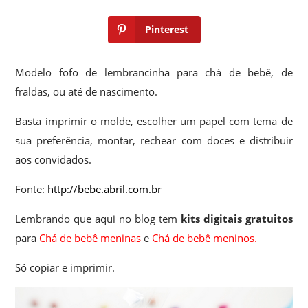
Pinterest
Modelo fofo de lembrancinha para chá de bebê, de
fraldas, ou até de nascimento.
Basta imprimir o molde, escolher um papel com tema de
sua preferência, montar, rechear com doces e distribuir
aos convidados.
Fonte:
http://bebe.abril.com.br
Lembrando que aqui no blog tem
kits digitais gratuitos
para
Chá de bebê meninas
e
Chá de bebê meninos.
Só copiar e imprimir.