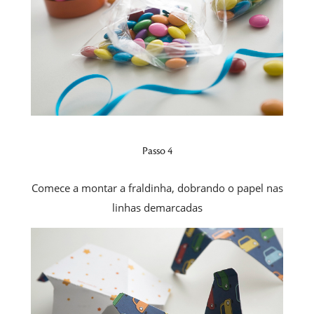
Passo 4
Comece a montar a fraldinha, dobrando o papel nas
linhas demarcadas