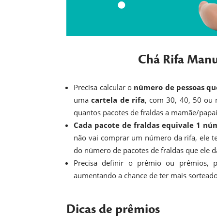
Chá Rifa Manu
Precisa calcular o
número de pessoas que
uma
cartela de rifa
, com 30, 40, 50 ou
quantos pacotes de fraldas a mamãe/papai
Cada pacote de fraldas equivale 1 nú
não vai comprar um número da rifa, ele t
do número de pacotes de fraldas que ele d
Precisa definir o prêmio ou prêmios,
aumentando a chance de ter mais sorteado
Dicas de prêmios