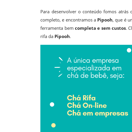
Para desenvolver o conteúdo fomos atrás 
completo, e encontramos a
Pipooh
, que é 
ferramenta bem
completa e sem custos
. 
rifa da
Pipooh
.