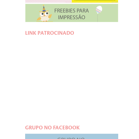
LINK PATROCINADO
GRUPO NO FACEBOOK