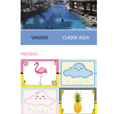
FREEBIES