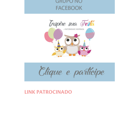
LINK PATROCINADO