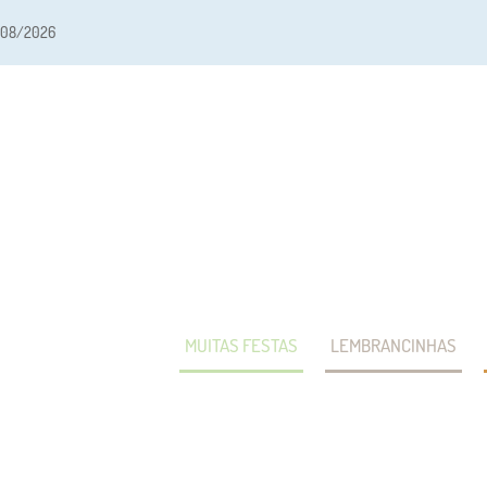
/08/2026
MUITAS FESTAS
LEMBRANCINHAS