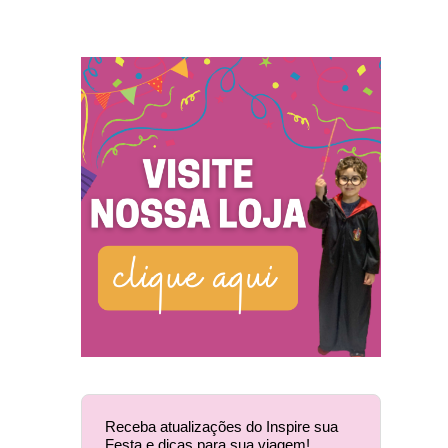
Receba atualizações do Inspire sua
Festa e dicas para sua viagem!