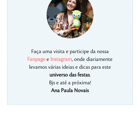
Faça uma visita e participe da nossa
Fanpage
e
Instagram
, onde diariamente
levamos várias ideias e dicas para este
universo das festas
.
Bjs e até a próxima!
Ana Paula Novais