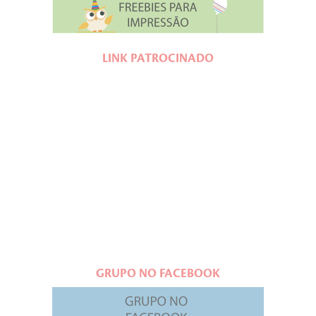
LINK PATROCINADO
GRUPO NO FACEBOOK