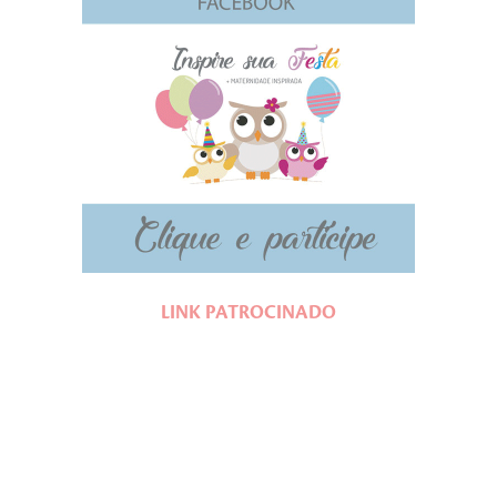
LINK PATROCINADO