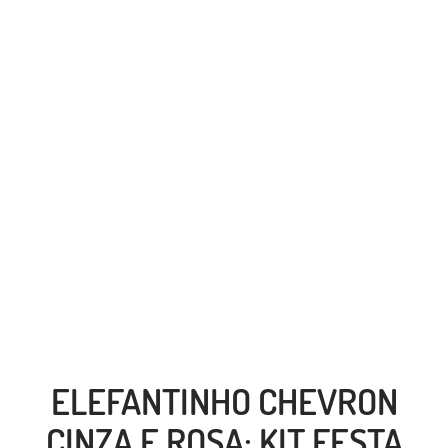
ELEFANTINHO CHEVRON
CINZA E ROSA: KIT FESTA