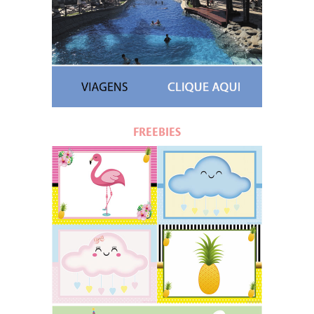
FREEBIES