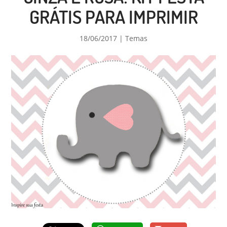
GRÁTIS PARA IMPRIMIR
18/06/2017
|
Temas