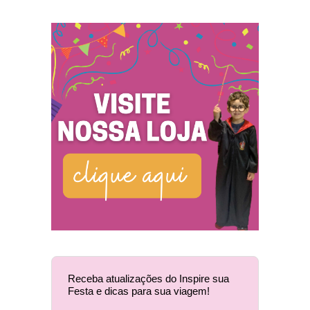
Receba atualizações do Inspire sua
Festa e dicas para sua viagem!