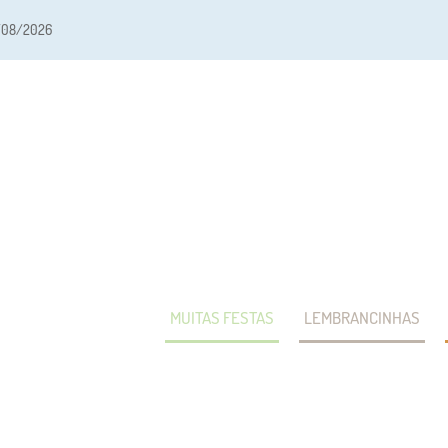
/08/2026
MUITAS FESTAS
LEMBRANCINHAS