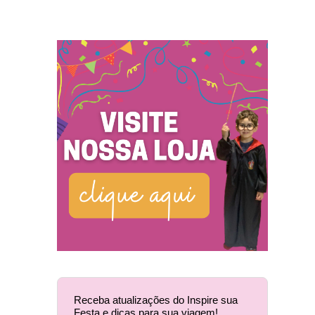
Receba atualizações do Inspire sua
Festa e dicas para sua viagem!