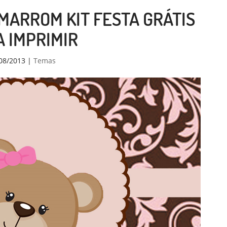
MARROM KIT FESTA GRÁTIS
 IMPRIMIR
08/2013
|
Temas