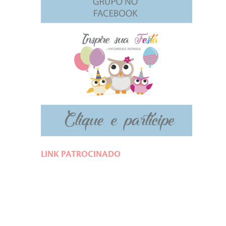
LINK PATROCINADO