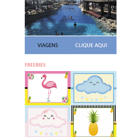
FREEBIES