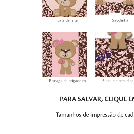
Lata de leite
Sacolinha
Bisnaga de brigadeiro
Bis duplo com disp
PARA SALVAR,
CLIQUE
E
Tamanhos de impressão de cada 