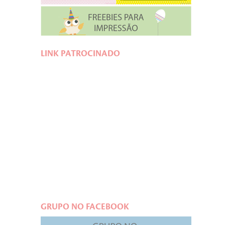
LINK PATROCINADO
GRUPO NO FACEBOOK