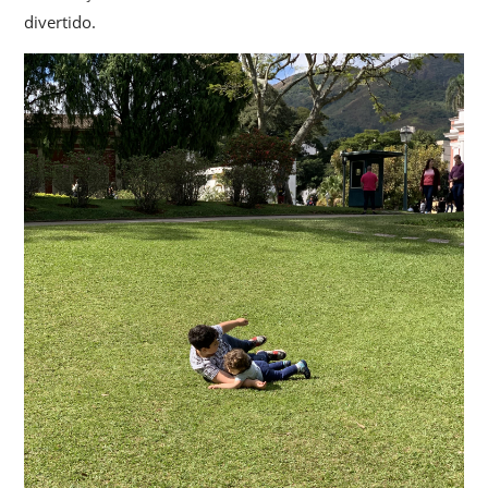
divertido.