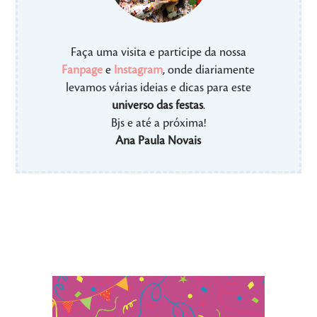
Faça uma visita e participe da nossa
Fanpage
e
Instagram
, onde diariamente
levamos várias ideias e dicas para este
universo das festas
.
Bjs e até a próxima!
Ana Paula Novais