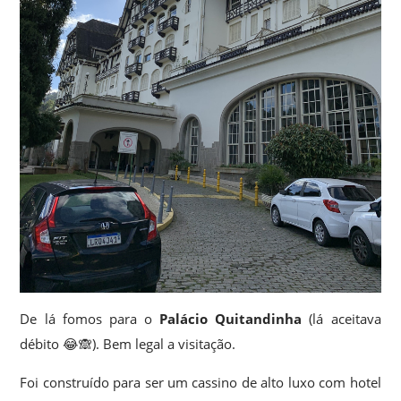
De lá fomos para o
Palácio Quitandinha
(lá aceitava
débito 😂🙈). Bem legal a visitação.
Foi construído para ser um cassino de alto luxo com hotel