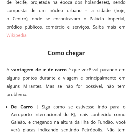
de Recife, projetada na época dos holandeses), sendo
composta de um núcleo urbano – a cidade (hoje,
o Centro), onde se encontravam o Palácio Imperial,
prédios públicos, comércio e serviços. Saiba mais em
Wikipedia
Como chegar
A
vantagem de ir de carro
é que você vai parando em
alguns pontos durante a viagem e principalmente em
alguns Mirantes. Mas se não for possível, não tem
problema.
De Carro |
Siga como se estivesse indo para o
Aeroporto Internacional do RJ, mais conhecido como
Galeão, e chegando na altura da Ilha do Fundão, você
verá placas indicando sentindo Petrópolis. Não tem