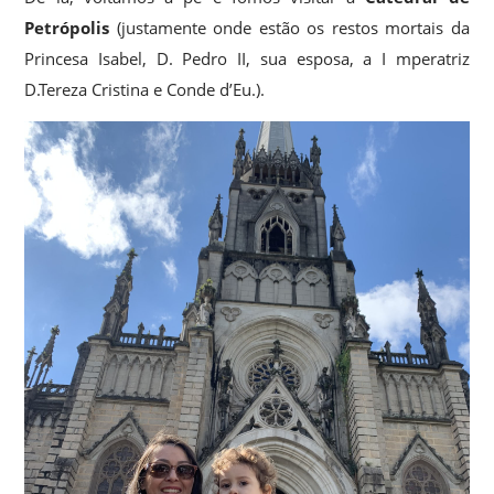
Petrópolis
(justamente onde estão os restos mortais da
Princesa Isabel, D. Pedro II, sua esposa, a I mperatriz
D.Tereza Cristina e Conde d’Eu.).