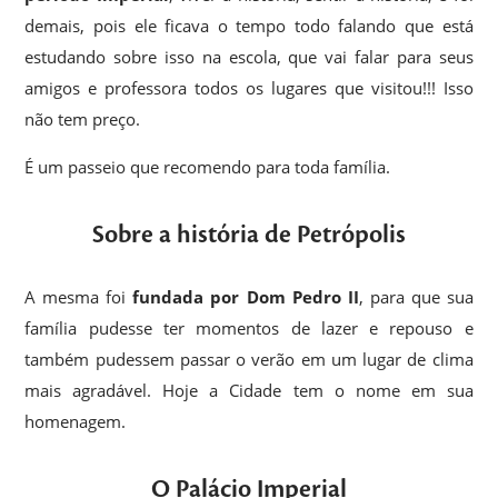
demais, pois ele ficava o tempo todo falando que está
estudando sobre isso na escola, que vai falar para seus
amigos e professora todos os lugares que visitou!!! Isso
não tem preço.
É um passeio que recomendo para toda família.
Sobre a história de Petrópolis
A mesma foi
fundada por Dom Pedro II
, para que sua
família pudesse ter momentos de lazer e repouso e
também pudessem passar o verão em um lugar de clima
mais agradável. Hoje a Cidade tem o nome em sua
homenagem.
O Palácio Imperial