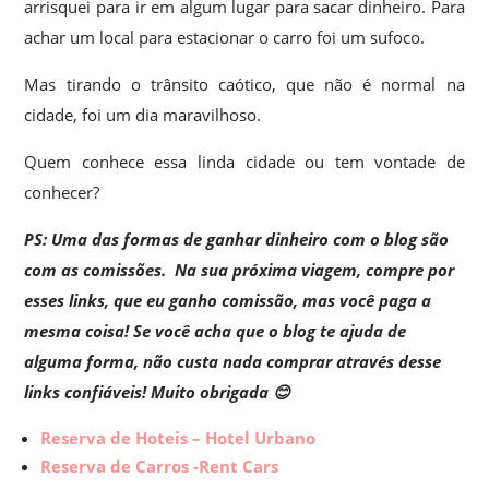
arrisquei para ir em algum lugar para sacar dinheiro. Para
achar um local para estacionar o carro foi um sufoco.
Mas tirando o trânsito caótico, que não é normal na
cidade, foi um dia maravilhoso.
Quem conhece essa linda cidade ou tem vontade de
conhecer?
PS: Uma das formas de ganhar dinheiro com o blog são
com as comissões. Na sua próxima viagem, compre por
esses links, que eu ganho comissão, mas você paga a
mesma coisa! Se você acha que o blog te ajuda de
alguma forma, não custa nada comprar através desse
links confiáveis! Muito obrigada 😊
Reserva de Hoteis – Hotel Urbano
Reserva de Carros -Rent Cars