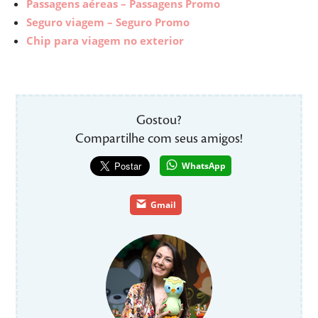
Passagens aéreas – Passagens Promo
Seguro viagem – Seguro Promo
Chip para viagem no exterior
Gostou?
Compartilhe com seus amigos!
WhatsApp
Gmail