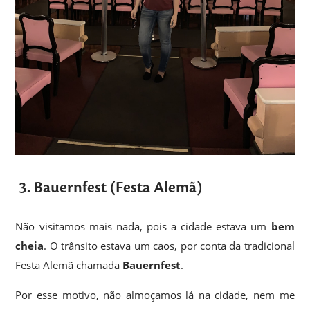
3. Bauernfest (Festa Alemã)
Não visitamos mais nada, pois a cidade estava um
bem
cheia
. O trânsito estava um caos, por conta da tradicional
Festa Alemã chamada
Bauernfest
.
Por esse motivo, não almoçamos lá na cidade, nem me