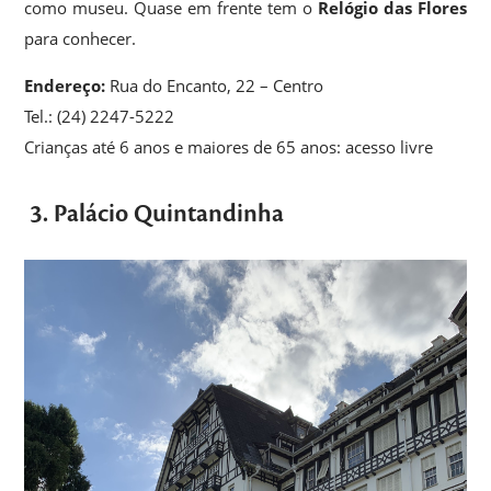
como museu. Quase em frente tem o
Relógio das Flores
para conhecer.
Endereço:
Rua do Encanto, 22 – Centro
Tel.: (24) 2247-5222
Crianças até 6 anos e maiores de 65 anos: acesso livre
3. Palácio Quintandinha