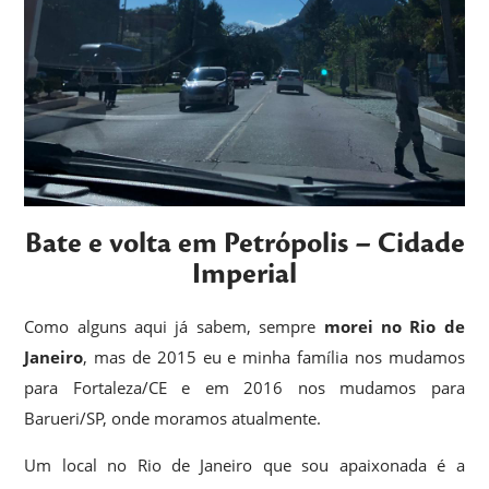
Bate e volta em Petrópolis – Cidade
Imperial
Como alguns aqui já sabem, sempre
morei no Rio de
Janeiro
, mas de 2015 eu e minha família nos mudamos
para Fortaleza/CE e em 2016 nos mudamos para
Barueri/SP, onde moramos atualmente.
Um local no Rio de Janeiro que sou apaixonada é a