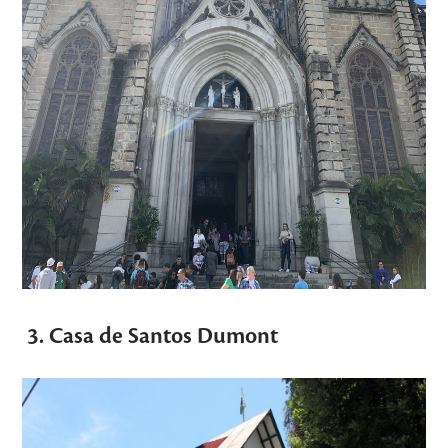
3. Casa de Santos Dumont