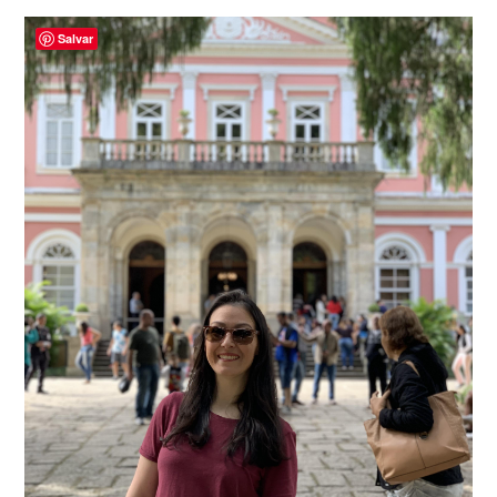
Salvar