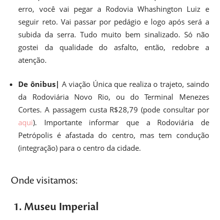
erro, você vai pegar a Rodovia Whashington Luiz e
seguir reto. Vai passar por pedágio e logo após será a
subida da serra. Tudo muito bem sinalizado. Só não
gostei da qualidade do asfalto, então, redobre a
atenção.
De ônibus|
A viação Única que realiza o trajeto, saindo
da Rodoviária Novo Rio, ou do Terminal Menezes
Cortes. A passagem custa R$28,79 (pode consultar por
aqui
). Importante informar que a Rodoviária de
Petrópolis é afastada do centro, mas tem condução
(integração) para o centro da cidade.
Onde visitamos:
1. Museu Imperial