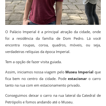
O Palácio Imperial é a principal atração da cidade, onde
foi a residência da família de Dom Pedro. Lá você
encontra roupas, coroa, quadros, móveis, ou seja,
verdadeiras relíquias da época Imperial.
Tem a opção de fazer visita guiada.
Assim, iniciamos nossa viagem pelo
Museu Imperial
que
fica bem no centro da cidade. Pode
estacionar
o carro
tanto na rua com em estacionamento privado.
Conseguimos deixar o carro na rua lateral da Catedral de
Petrópolis e fomos andando até o Museu.