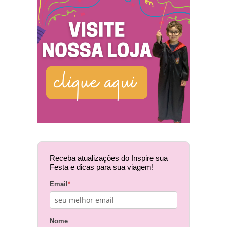
Receba atualizações do Inspire sua
Festa e dicas para sua viagem!
Email
*
Nome