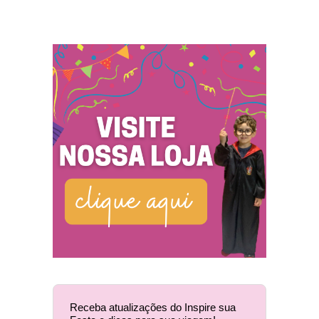
Receba atualizações do Inspire sua