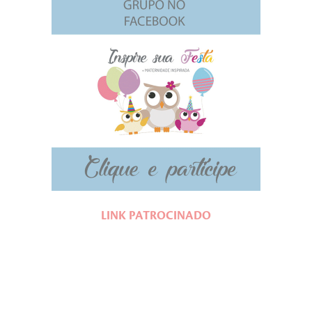
LINK PATROCINADO