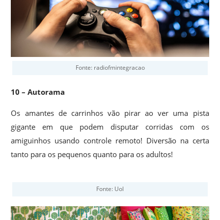
Fonte: radiofmintegracao
10 – Autorama
Os amantes de carrinhos vão pirar ao ver uma pista
gigante em que podem disputar corridas com os
amiguinhos usando controle remoto! Diversão na certa
tanto para os pequenos quanto para os adultos!
Fonte: Uol