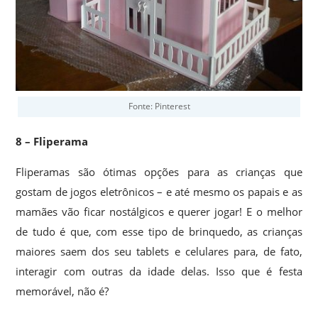
Fonte: Pinterest
8 – Fliperama
Fliperamas são ótimas opções para as crianças que
gostam de jogos eletrônicos – e até mesmo os papais e as
mamães vão ficar nostálgicos e querer jogar! E o melhor
de tudo é que, com esse tipo de brinquedo, as crianças
maiores saem dos seu tablets e celulares para, de fato,
interagir com outras da idade delas. Isso que é festa
memorável, não é?