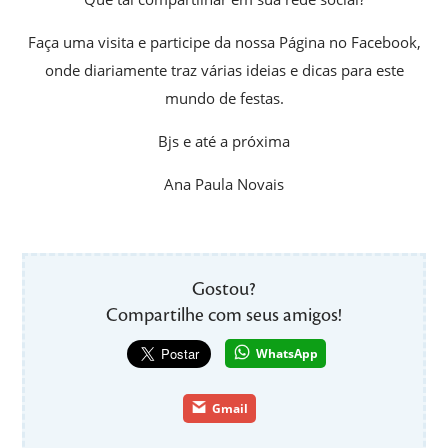
Faça uma visita e participe da nossa Página no Facebook,
onde diariamente traz várias ideias e dicas para este
mundo de festas.
Bjs e até a próxima
Ana Paula Novais
Gostou?
Compartilhe com seus amigos!
WhatsApp
Gmail