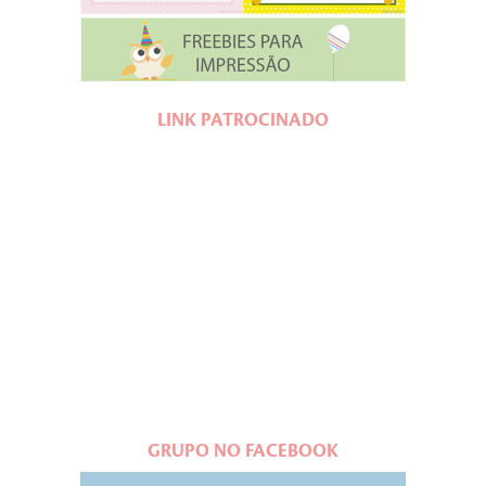
LINK PATROCINADO
GRUPO NO FACEBOOK