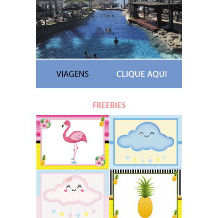
FREEBIES