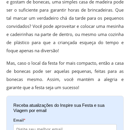
e gostam de bonecas, uma simples casa de madeira pode
ser o suficiente para garantir horas de brincadeiras. Que
tal marcar um verdadeiro chá da tarde para os pequenos
convidados? Você pode aproveitar e colocar uma mesinha
e cadeirinhas na parte de dentro, ou mesmo uma cozinha
de plástico para que a criançada esqueça do tempo e
foque apenas na diversão!
Mas, caso o local da festa for mais compacto, então a casa
de bonecas pode ser aquelas pequenas, feitas para as
bonecas mesmo. Assim, você mantém a alegria e
garante que a festa seja um sucesso!
Receba atualizações do Inspire sua Festa e sua
Viagem por email
Email
*