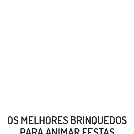
OS MELHORES BRINQUEDOS
PARA ANIMAR FESTAS