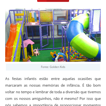
Fonte: Golden Kids
As festas infantis estão entre aquelas ocasiões que
marcaram as nossas memórias de infância. É tão bom
voltar no tempo e lembrar de toda a diversão que tivemos
com os nossos amiguinhos, não é mesmo? Por isso que
nós sabemos a importância de proporcionar momentos