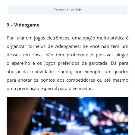
Fonte: Leluh Kids
9 – Videogame
Por falar em jogos eletrônicos, uma opção muito prática é
organizar torneios de videogames! Se você não tem um
desses em casa, não tem problema: é possível alugar
o aparelho e os jogos preferidos da garotada. Dá para
abusar da criatividade criando, por exemplo, um quadro
para anotar os pontos dos competidores ou até mesmo
uma premiação especial para o vencedor.