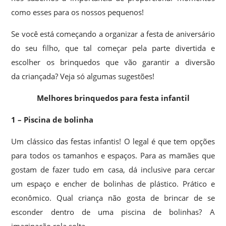
como esses para os nossos pequenos!
Se você está começando a organizar a festa de aniversário
do seu filho, que tal começar pela parte divertida e
escolher os brinquedos que vão garantir a diversão
da criançada? Veja só algumas sugestões!
Melhores brinquedos para festa infantil
1 – Piscina de bolinha
Um clássico das festas infantis! O legal é que tem opções
para todos os tamanhos e espaços. Para as mamães que
gostam de fazer tudo em casa, dá inclusive para cercar
um espaço e encher de bolinhas de plástico. Prático e
econômico. Qual criança não gosta de brincar de se
esconder dentro de uma piscina de bolinhas? A
imaginação rola solta.