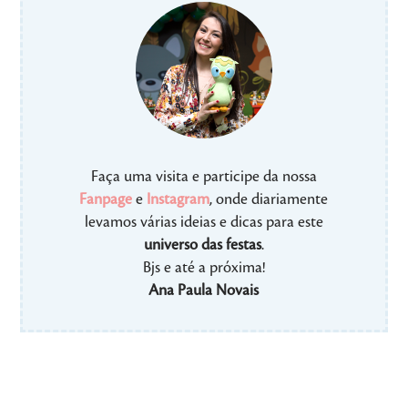
Faça uma visita e participe da nossa
Fanpage
e
Instagram
, onde diariamente
levamos várias ideias e dicas para este
universo das festas
.
Bjs e até a próxima!
Ana Paula Novais