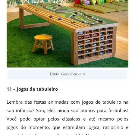
Fonte: GeckoStickers
11 – Jogos de tabuleiro
Lembra das festas animadas com jogos de tabuleiro na
sua infância? Sim, eles ainda são ótimos para festinhas!
Você pode optar pelos clássicos e até mesmo pelos
jogos do momento, que estimulam lógica, raciocínio e