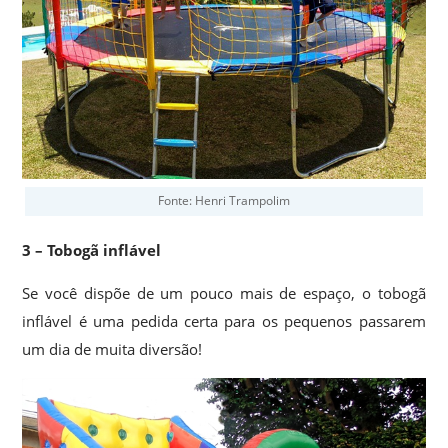
Fonte: Henri Trampolim
3 – Tobogã inflável
Se você dispõe de um pouco mais de espaço, o tobogã
inflável é uma pedida certa para os pequenos passarem
um dia de muita diversão!