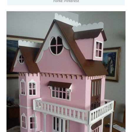
Fonte: Pinterest