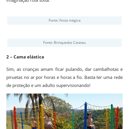
Fonte: Festa mágica
Fonte: Brinquedos Catatau
2 – Cama elástica
Sim, as crianças amam ficar pulando, dar cambalhotas e
piruetas no ar por horas e horas a fio. Basta ter uma rede
de proteção e um adulto supervisionando!