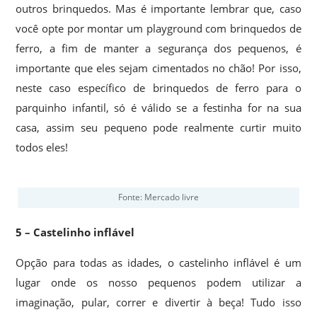
outros brinquedos. Mas é importante lembrar que, caso
você opte por montar um playground com brinquedos de
ferro, a fim de manter a segurança dos pequenos, é
importante que eles sejam cimentados no chão! Por isso,
neste caso específico de brinquedos de ferro para o
parquinho infantil, só é válido se a festinha for na sua
casa, assim seu pequeno pode realmente curtir muito
todos eles!
Fonte: Mercado livre
5 – Castelinho inflável
Opção para todas as idades, o castelinho inflável é um
lugar onde os nosso pequenos podem utilizar a
imaginação, pular, correr e divertir à beça! Tudo isso