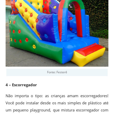
Fonte: Festerê
4 – Escorregador
Não importa o tipo: as crianças amam escorregadores!
Você pode instalar desde os mais simples de plástico até
um pequeno playground, que mistura escorregador com