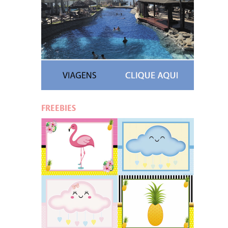
FREEBIES