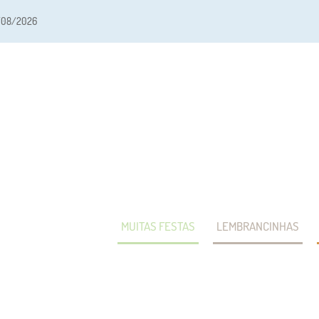
/08/2026
MUITAS FESTAS
LEMBRANCINHAS