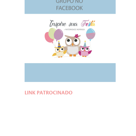
LINK PATROCINADO