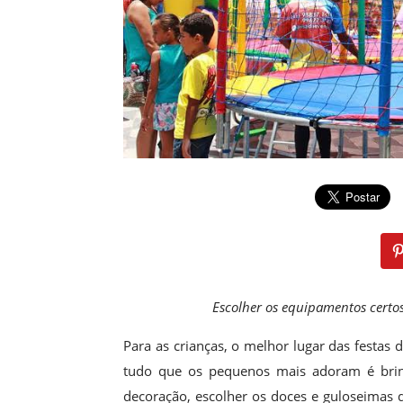
Escolher os equipamentos certos
Para as crianças, o melhor lugar das festas d
tudo que os pequenos mais adoram é brinc
decoração, escolher os doces e guloseimas 