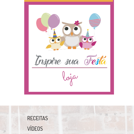
RECEITAS
VÍDEOS