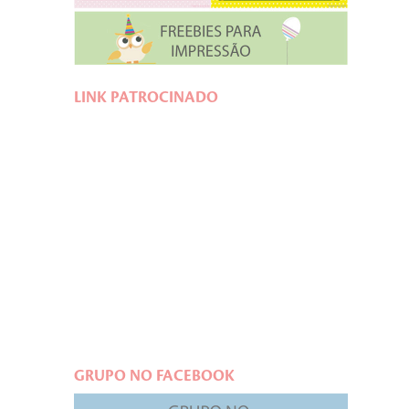
LINK PATROCINADO
GRUPO NO FACEBOOK