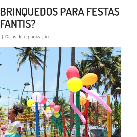
 BRINQUEDOS PARA FESTAS
NFANTIS?
6
|
Dicas de organização