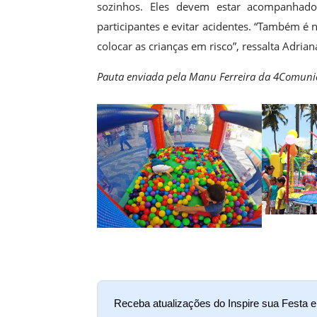
sozinhos. Eles devem estar acompanhado
participantes e evitar acidentes. “Também é
colocar as crianças em risco”, ressalta Adrian
Pauta enviada pela Manu Ferreira da 4Comun
Receba atualizações do Inspire sua Festa 