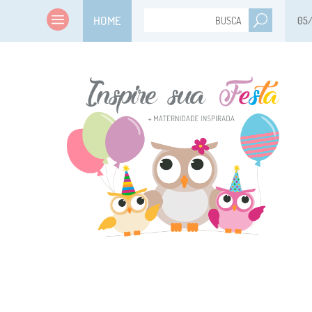
HOME
05