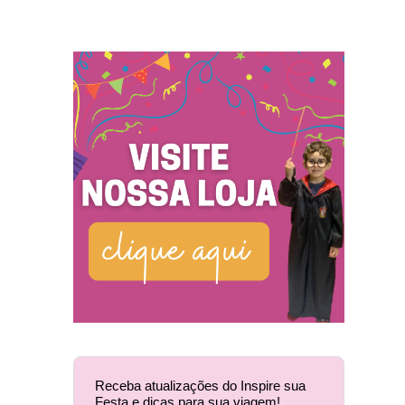
Receba atualizações do Inspire sua
Festa e dicas para sua viagem!