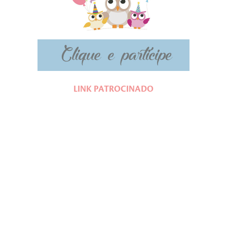
LINK PATROCINADO