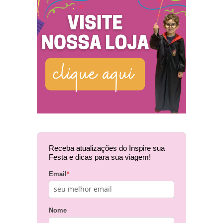
Receba atualizações do Inspire sua
Festa e dicas para sua viagem!
Email
*
Nome