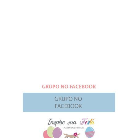
GRUPO NO FACEBOOK