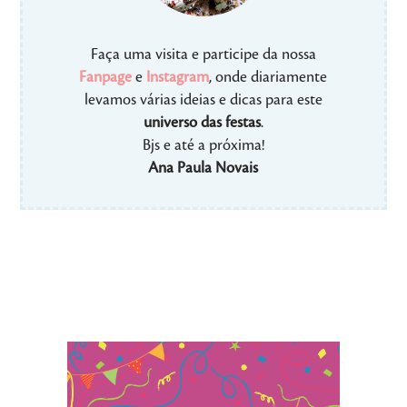
Faça uma visita e participe da nossa
Fanpage
e
Instagram
, onde diariamente
levamos várias ideias e dicas para este
universo das festas
.
Bjs e até a próxima!
Ana Paula Novais