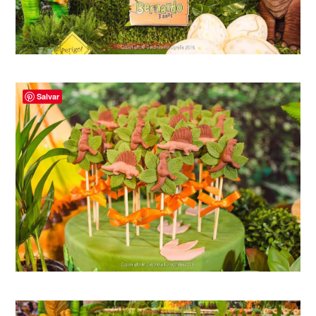
Salvar