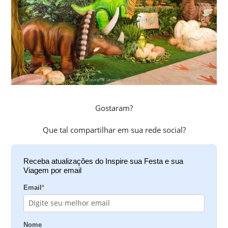
Gostaram?
Que tal compartilhar em sua rede social?
Receba atualizações do Inspire sua Festa e sua
Viagem por email
Email
*
Nome