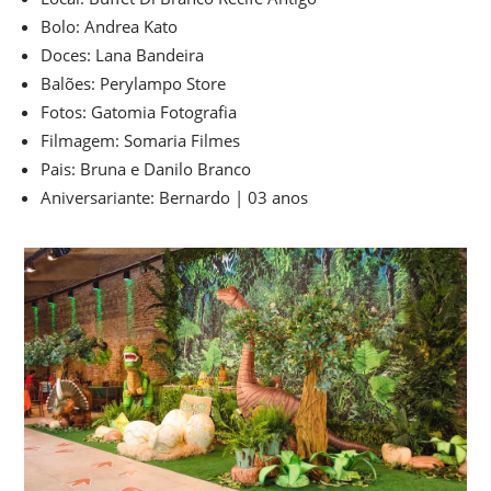
Bolo: Andrea Kato
Doces: Lana Bandeira
Balões: Perylampo Store
Fotos: Gatomia Fotografia
Filmagem: Somaria Filmes
Pais: Bruna e Danilo Branco
Aniversariante: Bernardo | 03 anos