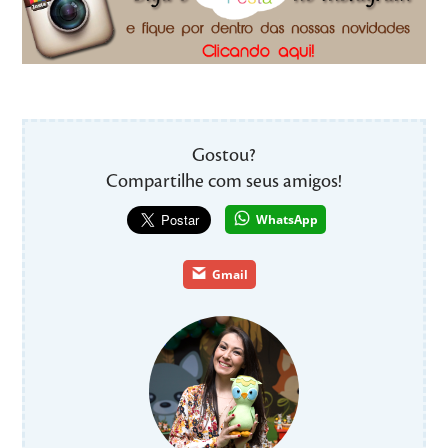
Gostou?
Compartilhe com seus amigos!
WhatsApp
Gmail