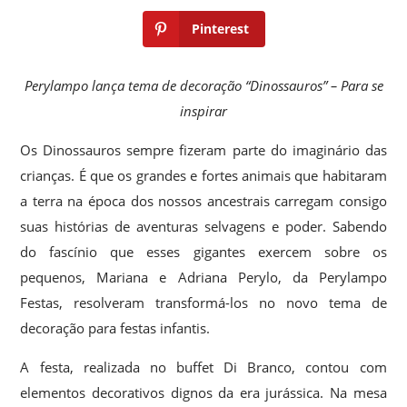
Pinterest
Perylampo lança tema de decoração “Dinossauros” – Para se
inspirar
Os Dinossauros sempre fizeram parte do imaginário das
crianças. É que os grandes e fortes animais que habitaram
a terra na época dos nossos ancestrais carregam consigo
suas histórias de aventuras selvagens e poder. Sabendo
do fascínio que esses gigantes exercem sobre os
pequenos, Mariana e Adriana Perylo, da Perylampo
Festas, resolveram transformá-los no novo tema de
decoração para festas infantis.
A festa, realizada no buffet Di Branco, contou com
elementos decorativos dignos da era jurássica. Na mesa