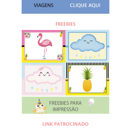
FREEBIES
LINK PATROCINADO