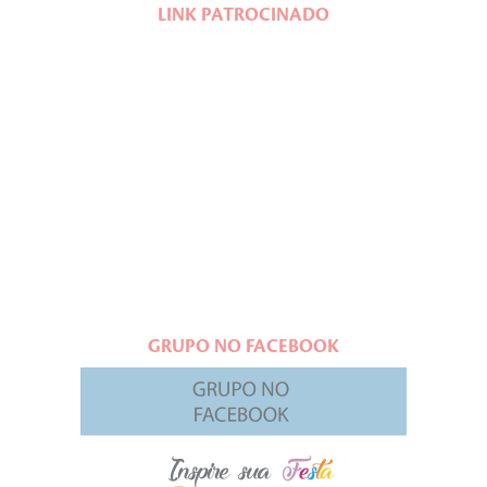
LINK PATROCINADO
GRUPO NO FACEBOOK