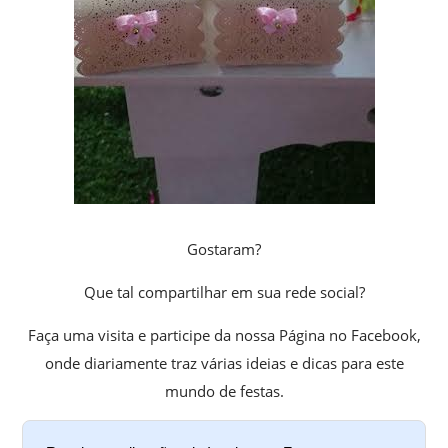
Gostaram?
Que tal compartilhar em sua rede social?
Faça uma visita e participe da nossa Página no Facebook,
onde diariamente traz várias ideias e dicas para este
mundo de festas.