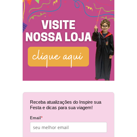
Receba atualizações do Inspire sua
Festa e dicas para sua viagem!
Email
*