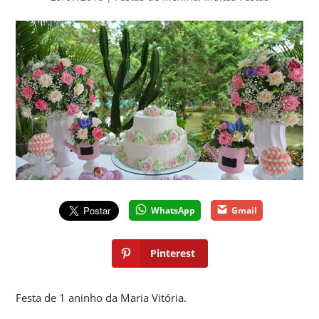
WhatsApp
Gmail
Pinterest
Festa de 1 aninho da Maria Vitória.