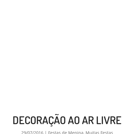
DECORAÇÃO AO AR LIVRE
29/07/2016
|
Festas de Menina
,
Muitas Festas