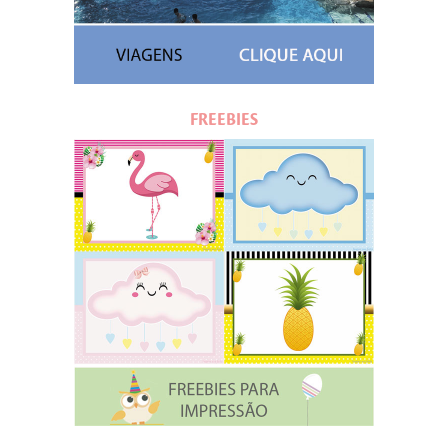
FREEBIES