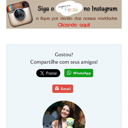
Gostou?
Compartilhe com seus amigos!
WhatsApp
Gmail