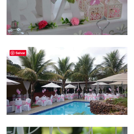
Salvar