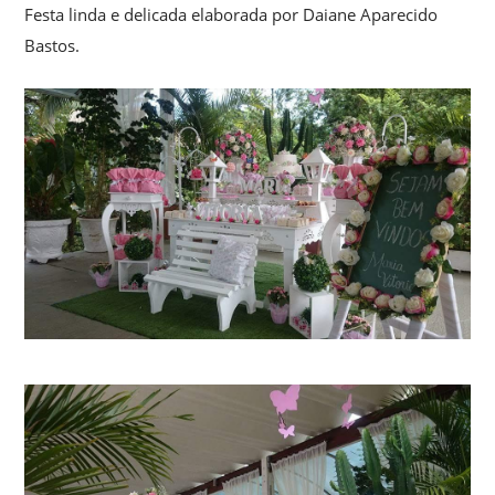
Festa linda e delicada elaborada por Daiane Aparecido
Bastos.