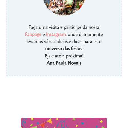
Faça uma visita e participe da nossa
Fanpage
e
Instagram
, onde diariamente
levamos várias ideias e dicas para este
universo das festas
.
Bjs e até a próxima!
Ana Paula Novais