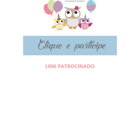
LINK PATROCINADO