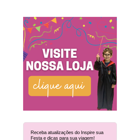
Receba atualizações do Inspire sua
Festa e dicas para sua viagem!