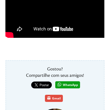
Gostou?
Compartilhe com seus amigos!
WhatsApp
Gmail