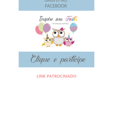
LINK PATROCINADO