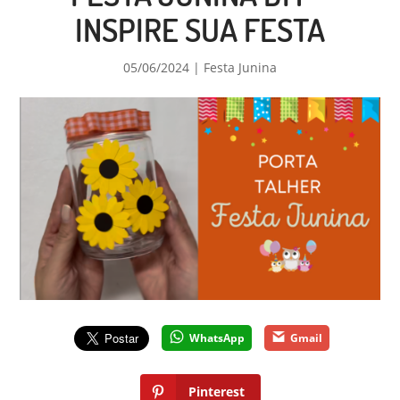
INSPIRE SUA FESTA
05/06/2024
|
Festa Junina
WhatsApp
Gmail
Pinterest