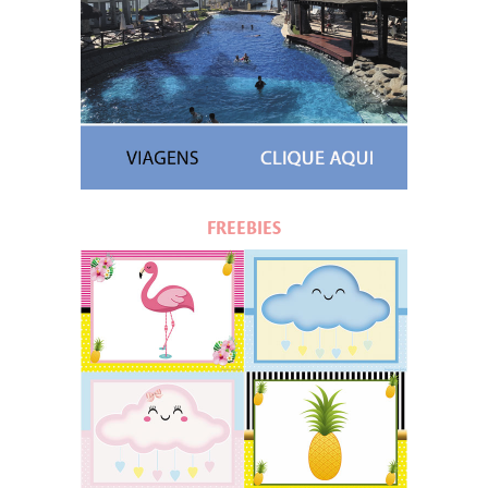
FREEBIES