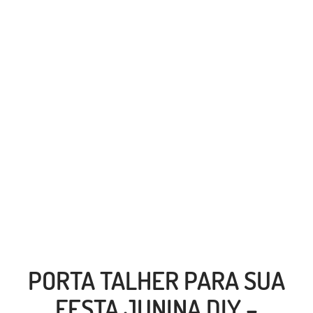
PORTA TALHER PARA SUA
FESTA JUNINA DIY –