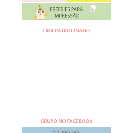
LINK PATROCINADO
GRUPO NO FACEBOOK