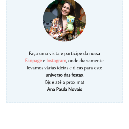
Faça uma visita e participe da nossa
Fanpage
e
Instagram
, onde diariamente
levamos várias ideias e dicas para este
universo das festas
.
Bjs e até a próxima!
Ana Paula Novais