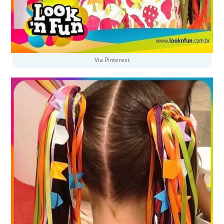
Via Pinterest