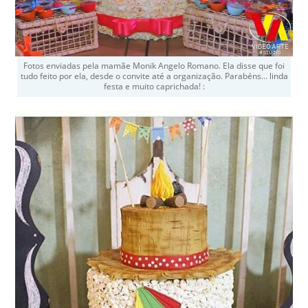
Fotos enviadas pela mamãe Monik Angelo Romano. Ela disse que foi
tudo feito por ela, desde o convite até a organização. Parabéns… linda
festa e muito caprichada! :