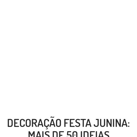
DECORAÇÃO FESTA JUNINA:
MAIS DE 50 IDEIAS