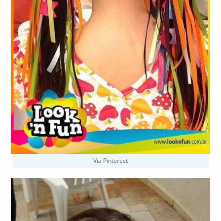
Via Pinterest