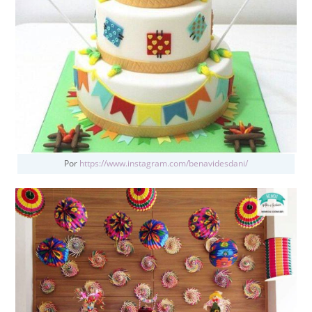
Por
https://www.instagram.com/benavidesdani/