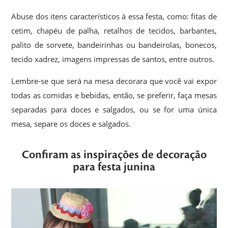
Abuse dos itens característicos à essa festa, como: fitas de
cetim, chapéu de palha, retalhos de tecidos, barbantes,
palito de sorvete, bandeirinhas ou bandeirolas, bonecos,
tecido xadrez, imagens impressas de santos, entre outros.
Lembre-se que será na mesa decorara que você vai expor
todas as comidas e bebidas, então, se preferir, faça mesas
separadas para doces e salgados, ou se for uma única
mesa, separe os doces e salgados.
Confiram as inspirações de decoração
para festa junina