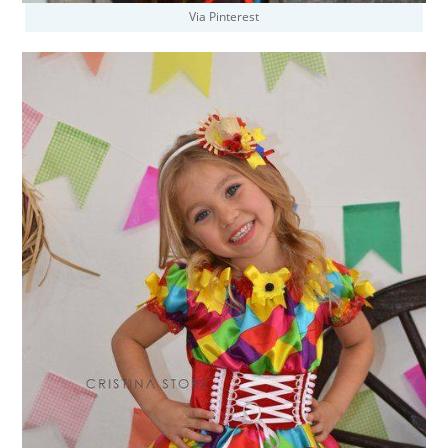
Via Pinterest