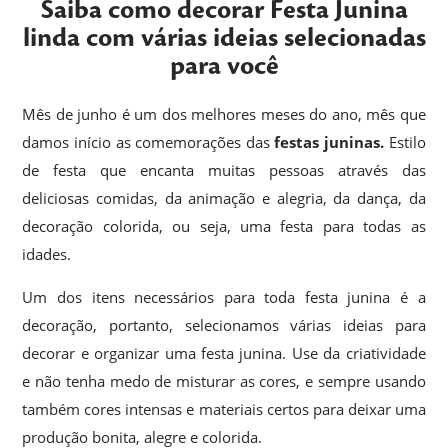
Saiba como decorar Festa Junina
linda com várias ideias selecionadas
para você
Mês de junho é um dos melhores meses do ano, mês que
damos início as comemorações das
festas juninas.
Estilo
de festa que encanta muitas pessoas através das
deliciosas comidas, da animação e alegria, da dança, da
decoração colorida, ou seja, uma festa para todas as
idades.
Um dos itens necessários para toda festa junina é a
decoração, portanto, selecionamos várias ideias para
decorar e organizar uma festa junina. Use da criatividade
e não tenha medo de misturar as cores, e sempre usando
também cores intensas e materiais certos para deixar uma
produção bonita, alegre e colorida.