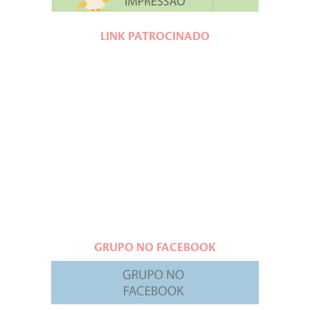
LINK PATROCINADO
GRUPO NO FACEBOOK