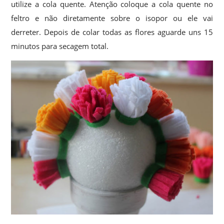
utilize a cola quente. Atenção coloque a cola quente no
feltro e não diretamente sobre o isopor ou ele vai
derreter. Depois de colar todas as flores aguarde uns 15
minutos para secagem total.