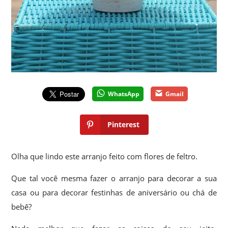
WhatsApp
Gmail
Pinterest
Olha que lindo este arranjo feito com flores de feltro.
Que tal você mesma fazer o arranjo para decorar a sua
casa ou para decorar festinhas de aniversário ou chá de
bebê?