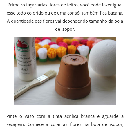
Primeiro faça várias flores de feltro, você pode fazer igual
esse todo colorido ou de uma cor só, também fica bacana.
A quantidade das flores vai depender do tamanho da bola
de isopor.
Pinte o vaso com a tinta acrílica branca e aguarde a
secagem. Comece a colar as flores na bola de isopor,