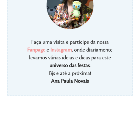
Faça uma visita e participe da nossa
Fanpage
e
Instagram
, onde diariamente
levamos várias ideias e dicas para este
universo das festas
.
Bjs e até a próxima!
Ana Paula Novais