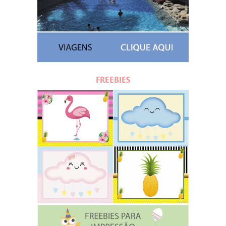
FREEBIES