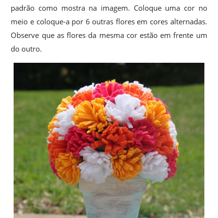
padrão como mostra na imagem. Coloque uma cor no
meio e coloque-a por 6 outras flores em cores alternadas.
Observe que as flores da mesma cor estão em frente um
do outro.