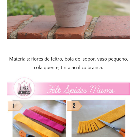
Materiais: flores de feltro, bola de isopor, vaso pequeno,
cola quente, tinta acrílica branca.