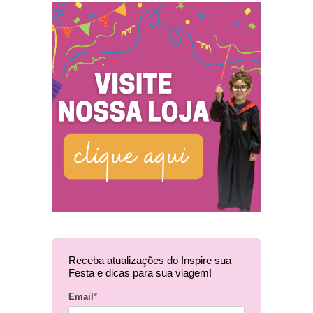
Receba atualizações do Inspire sua
Festa e dicas para sua viagem!
Email
*