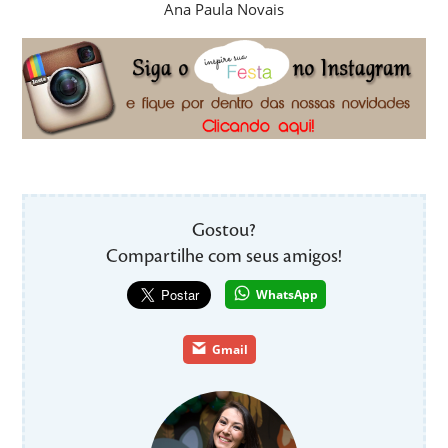
Ana Paula Novais
Gostou?
Compartilhe com seus amigos!
WhatsApp
Gmail