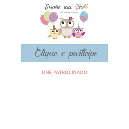
LINK PATROCINADO