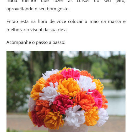
Nada melhor que fazer as coisas do seu jeito,
aproveitando o seu bom gosto.
Então está na hora de você colocar a mão na massa e
melhorar o visual da sua casa.
Acompanhe o passo a passo: