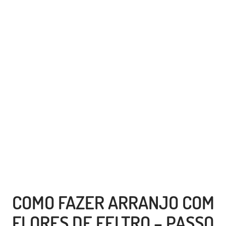
COMO FAZER ARRANJO COM
FLORES DE FELTRO – PASSO