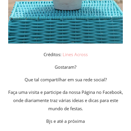
Créditos:
Lines Across
Gostaram?
Que tal compartilhar em sua rede social?
Faça uma visita e participe da nossa Página no Facebook,
onde diariamente traz várias ideias e dicas para este
mundo de festas.
Bjs e até a próxima