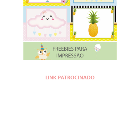
LINK PATROCINADO