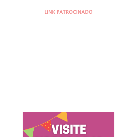
LINK PATROCINADO