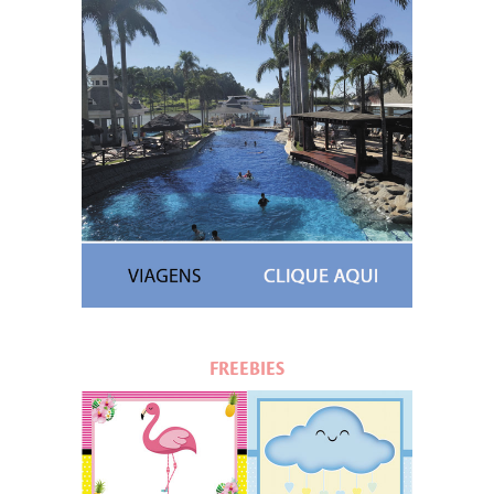
FREEBIES