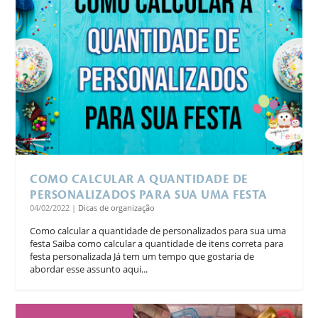
COMO CALCULAR A QUANTIDADE DE
PERSONALIZADOS PARA SUA UMA FESTA
04/02/2022
|
Dicas de organização
Como calcular a quantidade de personalizados para sua uma
festa Saiba como calcular a quantidade de itens correta para
festa personalizada Já tem um tempo que gostaria de
abordar esse assunto aqui...