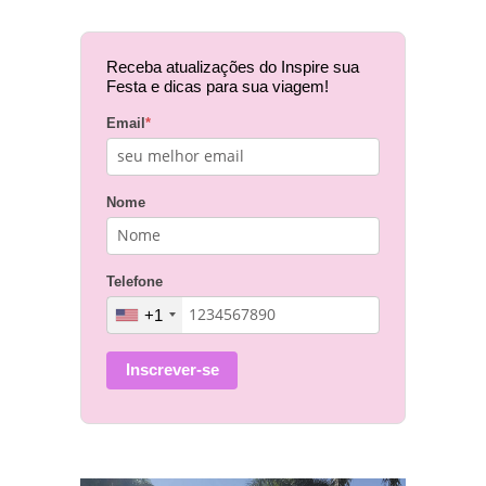
Receba atualizações do Inspire sua
Festa e dicas para sua viagem!
Email
*
Nome
Telefone
+1
Inscrever-se