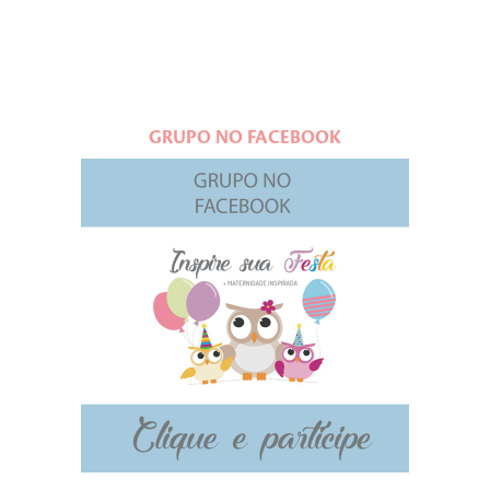
GRUPO NO FACEBOOK