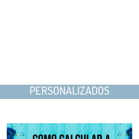
PERSONALIZADOS