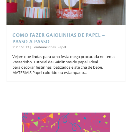
COMO FAZER GAIOLINHAS DE PAPEL –
PASSO A PASSO
21/11/2013
|
Lembrancinhas
,
Papel
Vejam que lindas para uma festa mega procurada no tema
Passarinho. Tutorial de Gaiolinhas de papel. Ideal
para decorar festinhas, batizados e até chá de bebê.
MATERIAIS Papel colorido ou estampado...