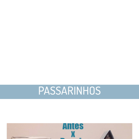
PASSARINHOS