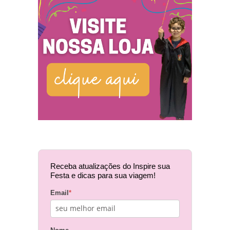
Receba atualizações do Inspire sua
Festa e dicas para sua viagem!
Email
*