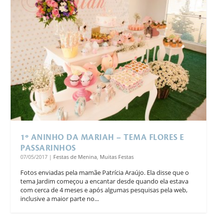
1º ANINHO DA MARIAH – TEMA FLORES E
PASSARINHOS
07/05/2017
|
Festas de Menina
,
Muitas Festas
Fotos enviadas pela mamãe Patrícia Araújo. Ela disse que o
tema Jardim começou a encantar desde quando ela estava
com cerca de 4 meses e após algumas pesquisas pela web,
inclusive a maior parte no...