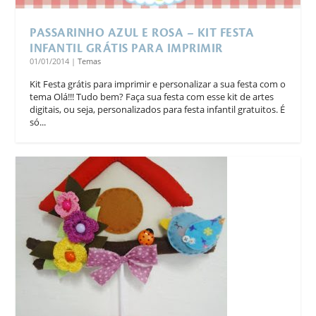
PASSARINHO AZUL E ROSA – KIT FESTA
INFANTIL GRÁTIS PARA IMPRIMIR
01/01/2014
|
Temas
Kit Festa grátis para imprimir e personalizar a sua festa com o
tema Olá!!! Tudo bem? Faça sua festa com esse kit de artes
digitais, ou seja, personalizados para festa infantil gratuitos. É
só...