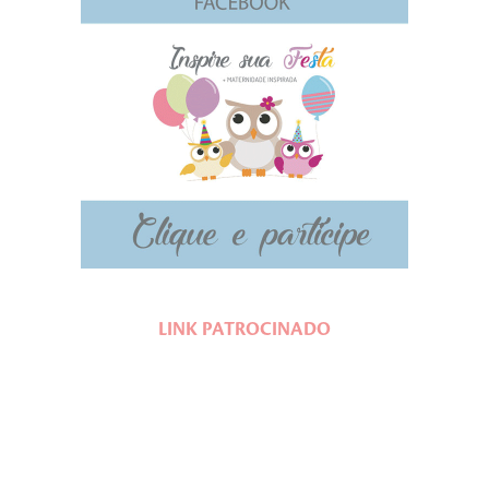
LINK PATROCINADO