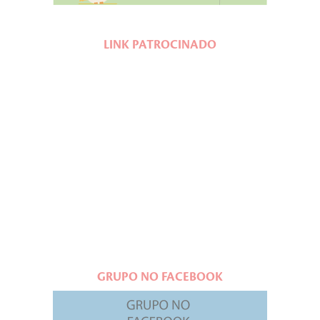
LINK PATROCINADO
GRUPO NO FACEBOOK