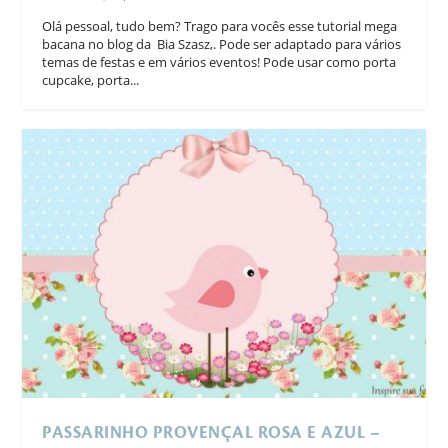
Olá pessoal, tudo bem? Trago para vocês esse tutorial mega
bacana no blog da Bia Szasz,. Pode ser adaptado para vários
temas de festas e em vários eventos! Pode usar como porta
cupcake, porta...
PASSARINHO PROVENÇAL ROSA E AZUL –