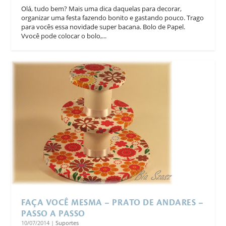
Olá, tudo bem? Mais uma dica daquelas para decorar,
organizar uma festa fazendo bonito e gastando pouco. Trago
para vocês essa novidade super bacana. Bolo de Papel.
Vvocê pode colocar o bolo,...
FAÇA VOCÊ MESMA – PRATO DE ANDARES –
PASSO A PASSO
10/07/2014
|
Suportes