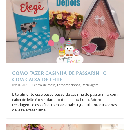
COMO FAZER CASINHA DE PASSARINHO
COM CAIXA DE LEITE
09/01/2020
|
Centro de mesa
,
Lembrancinhas
,
Reciclagem
Literalmente esse passo passo de casinha de passarinho com
caixa de leite é o verdadeiro do Lixo ou Luxo. Adoro
reciclagem, e essa ficou sensacional!!!! Que tal juntar as caixas
de leite e fazer uma...