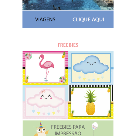
FREEBIES