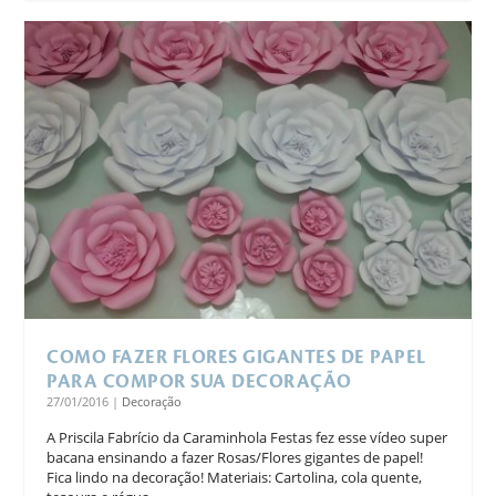
COMO FAZER FLORES GIGANTES DE PAPEL
PARA COMPOR SUA DECORAÇÃO
27/01/2016
|
Decoração
A Priscila Fabrício da Caraminhola Festas fez esse vídeo super
bacana ensinando a fazer Rosas/Flores gigantes de papel!
Fica lindo na decoração! Materiais: Cartolina, cola quente,