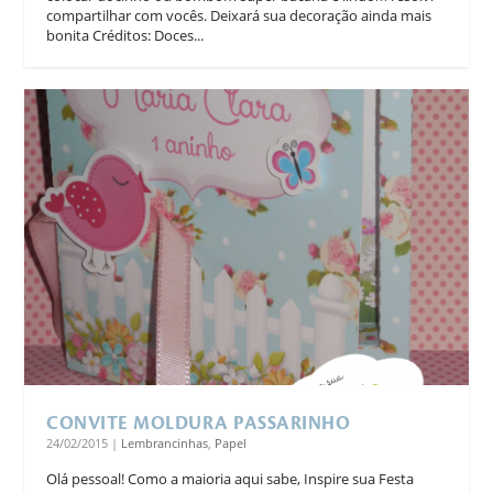
compartilhar com vocês. Deixará sua decoração ainda mais
bonita Créditos: Doces...
CONVITE MOLDURA PASSARINHO
24/02/2015
|
Lembrancinhas
,
Papel
Olá pessoal! Como a maioria aqui sabe, Inspire sua Festa