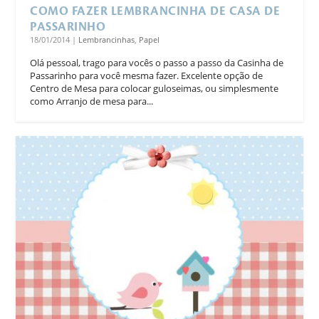
COMO FAZER LEMBRANCINHA DE CASA DE
PASSARINHO
18/01/2014
|
Lembrancinhas
,
Papel
Olá pessoal, trago para vocês o passo a passo da Casinha de
Passarinho para você mesma fazer. Excelente opção de
Centro de Mesa para colocar guloseimas, ou simplesmente
como Arranjo de mesa para...