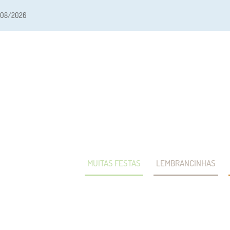
/08/2026
MUITAS FESTAS
LEMBRANCINHAS