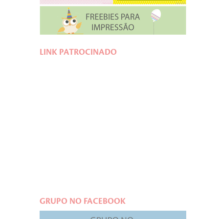
LINK PATROCINADO
GRUPO NO FACEBOOK