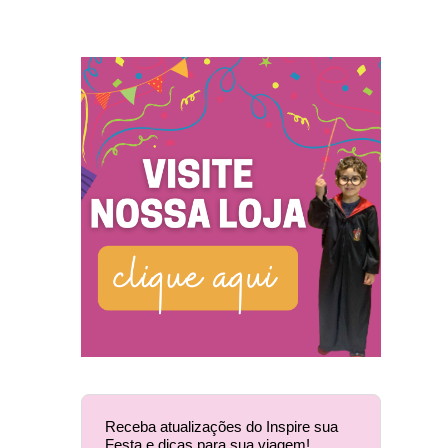
Receba atualizações do Inspire sua
Festa e dicas para sua viagem!