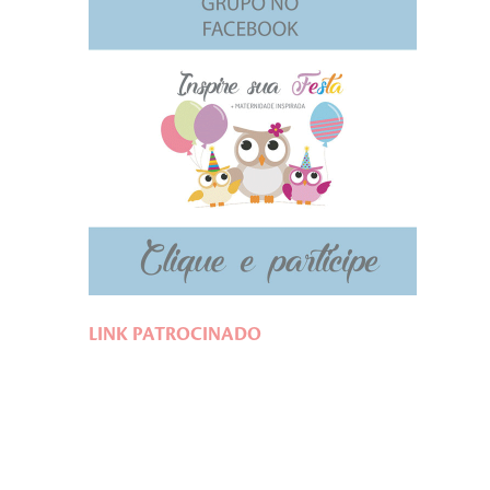
LINK PATROCINADO