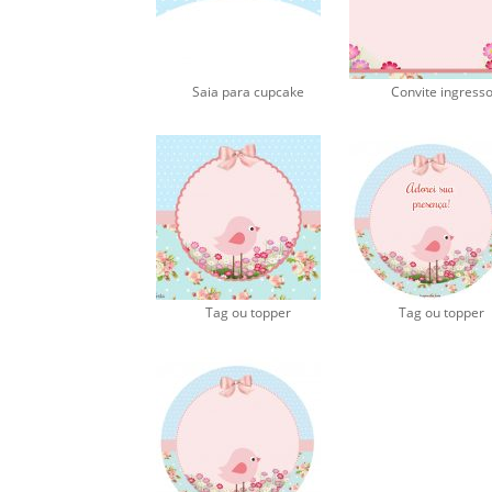
Saia para cupcake
Convite ingress
Tag ou topper
Tag ou topper