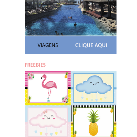
FREEBIES