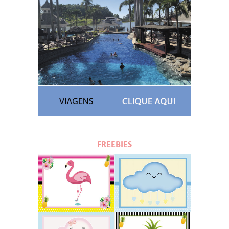
FREEBIES