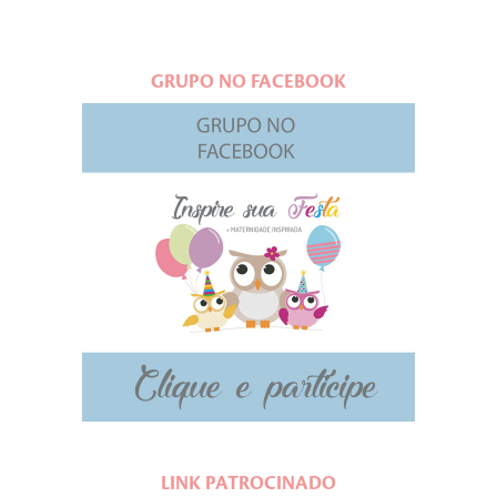
GRUPO NO FACEBOOK
LINK PATROCINADO