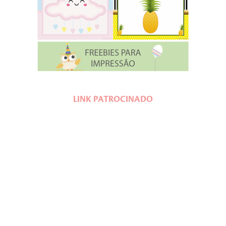
LINK PATROCINADO