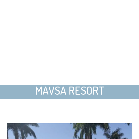
MAVSA RESORT