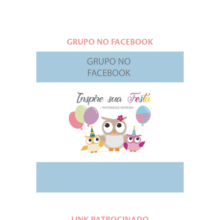
GRUPO NO FACEBOOK