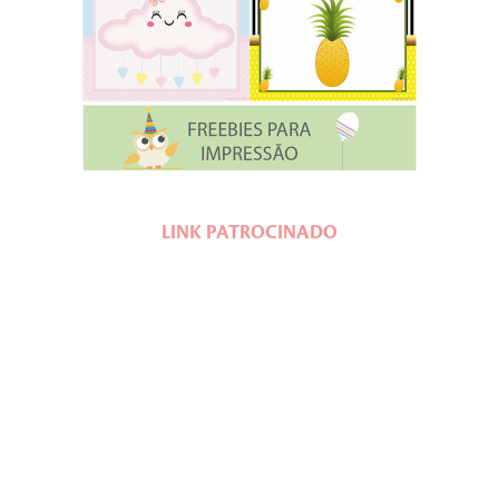
LINK PATROCINADO