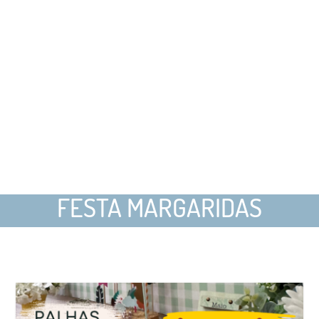
FESTA MARGARIDAS