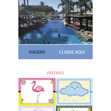
FREEBIES