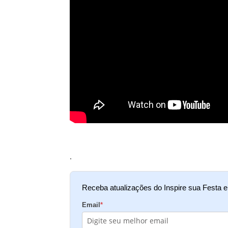
.
Receba atualizações do Inspire sua Festa 
Email
*