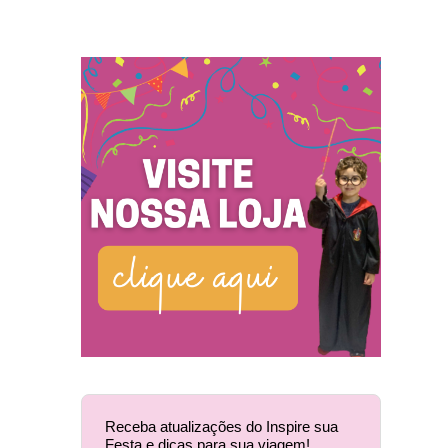
Receba atualizações do Inspire sua
Festa e dicas para sua viagem!