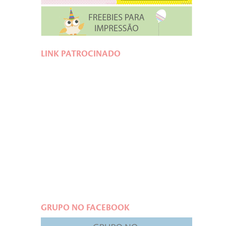
LINK PATROCINADO
GRUPO NO FACEBOOK