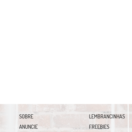
SOBRE
LEMBRANCINHAS
ANUNCIE
FREEBIES