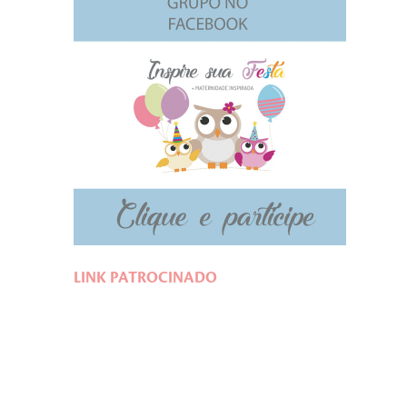
LINK PATROCINADO