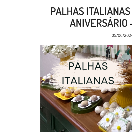
PALHAS ITALIANAS
ANIVERSÁRIO 
05/06/202