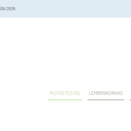
/08/2026
MUITAS FESTAS
LEMBRANCINHAS