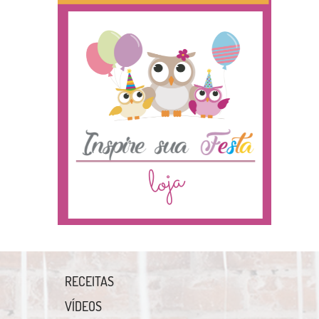
RECEITAS
VÍDEOS