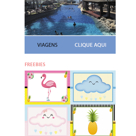
FREEBIES