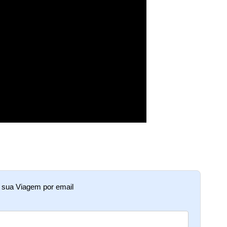
e sua Viagem por email