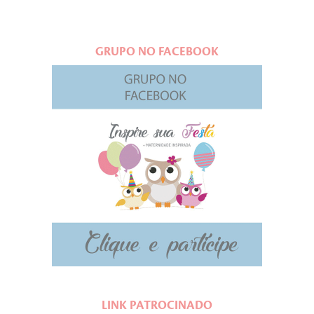
GRUPO NO FACEBOOK
LINK PATROCINADO