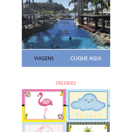
FREEBIES