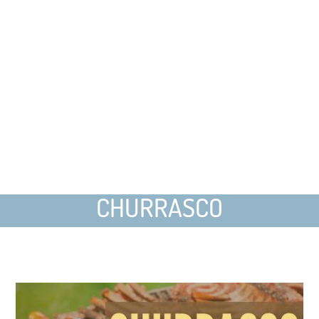
CHURRASCO