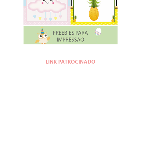
LINK PATROCINADO