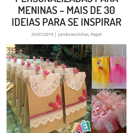
MENINAS – MAIS DE 30
IDEIAS PARA SE INSPIRAR
25/01/2019
|
Lembrancinhas
,
Papel