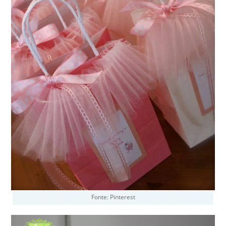
Fonte: Pinterest