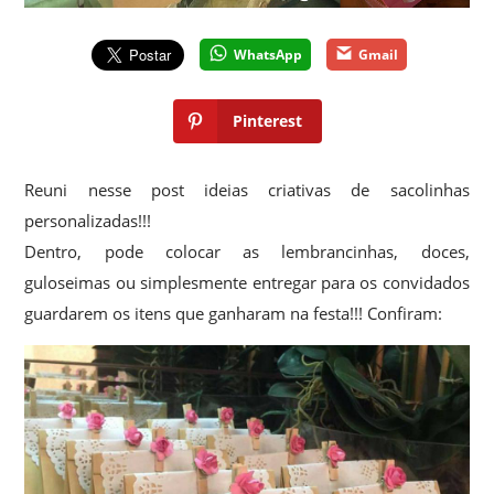
WhatsApp
Gmail
Pinterest
Reuni nesse post ideias criativas de sacolinhas
personalizadas!!!
Dentro, pode colocar as lembrancinhas, doces,
guloseimas ou simplesmente entregar para os convidados
guardarem os itens que ganharam na festa!!! Confiram: