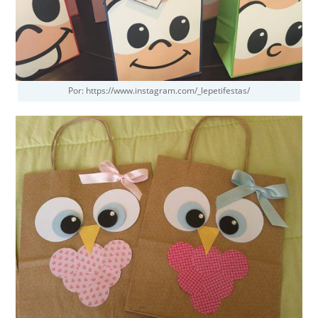
Por: https://www.instagram.com/_lepetifestas/