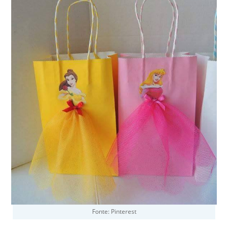
Fonte: Pinterest