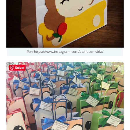
Por: https://www.instagram.com/ateliecomvida/
Salvar