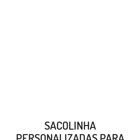
SACOLINHA
PERSONALIZADAS PARA