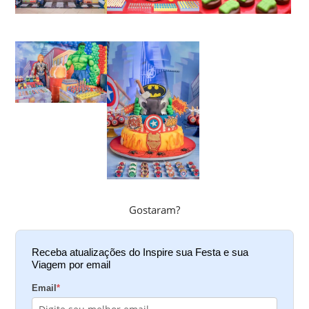
Gostaram?
Receba atualizações do Inspire sua Festa e sua
Viagem por email
Email
*