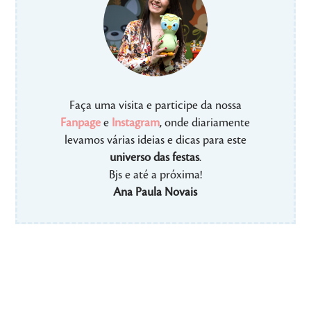
Faça uma visita e participe da nossa
Fanpage
e
Instagram
, onde diariamente
levamos várias ideias e dicas para este
universo das festas
.
Bjs e até a próxima!
Ana Paula Novais