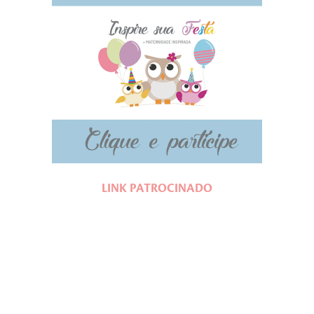
LINK PATROCINADO