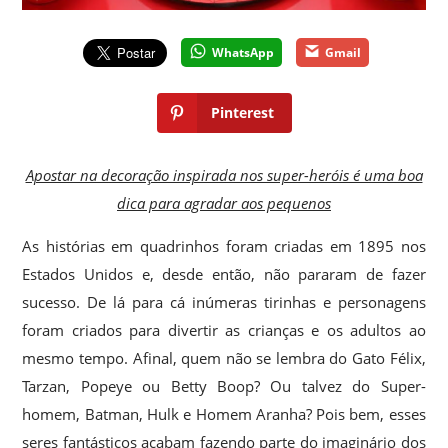
WhatsApp
Gmail
Pinterest
Apostar na decoração inspirada nos super-heróis é uma boa
dica para agradar aos pequenos
As histórias em quadrinhos foram criadas em 1895 nos
Estados Unidos e, desde então, não pararam de fazer
sucesso. De lá para cá inúmeras tirinhas e personagens
foram criados para divertir as crianças e os adultos ao
mesmo tempo. Afinal, quem não se lembra do Gato Félix,
Tarzan, Popeye ou Betty Boop? Ou talvez do Super-
homem, Batman, Hulk e Homem Aranha? Pois bem, esses
seres fantásticos acabam fazendo parte do imaginário dos