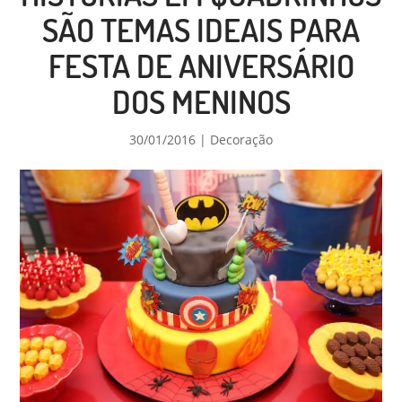
SÃO TEMAS IDEAIS PARA
FESTA DE ANIVERSÁRIO
DOS MENINOS
30/01/2016
|
Decoração