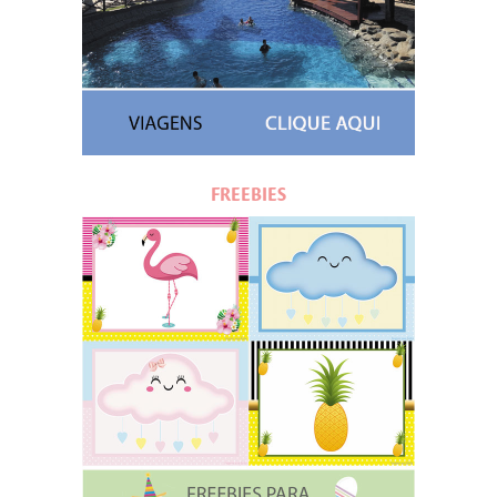
FREEBIES