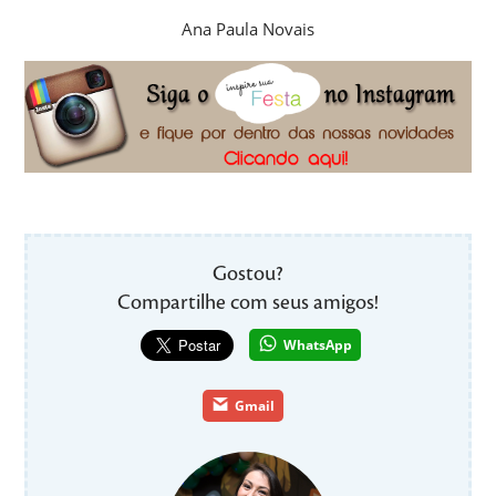
Ana Paula Novais
Gostou?
Compartilhe com seus amigos!
WhatsApp
Gmail