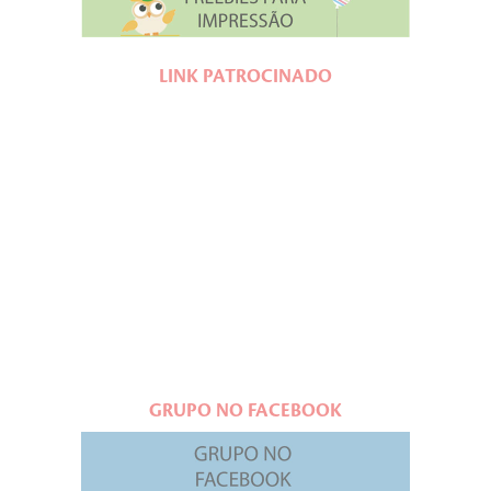
LINK PATROCINADO
GRUPO NO FACEBOOK