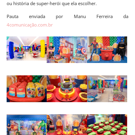
ou história de super-herói que ela escolher.
Pauta enviada por Manu Ferreira da
4comunicação.com.br