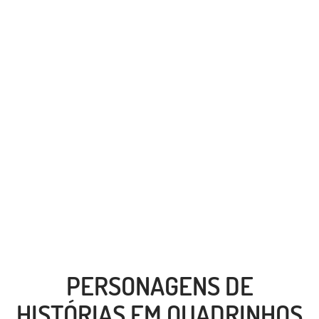
PERSONAGENS DE
HISTÓRIAS EM QUADRINHOS