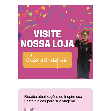
Receba atualizações do Inspire sua
Festa e dicas para sua viagem!
Email
*