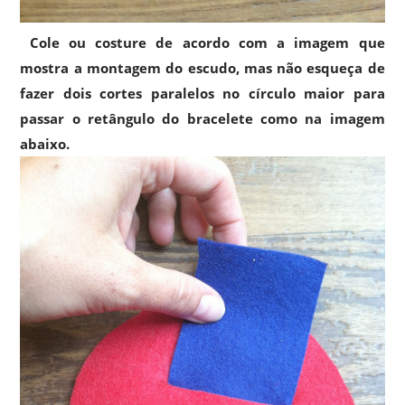
Cole ou costure de acordo com a imagem que
mostra a montagem do escudo, mas não esqueça de
fazer dois cortes paralelos no círculo maior para
passar o retângulo do bracelete como na imagem
abaixo.