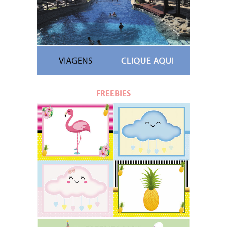
FREEBIES