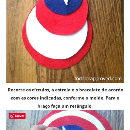
Recorte os círculos, a estrela e o bracelete de acordo
com as cores indicadas, conforme o molde. Para o
braço faça um retângulo.
Salvar