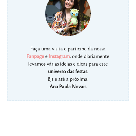
Faça uma visita e participe da nossa
Fanpage
e
Instagram
, onde diariamente
levamos várias ideias e dicas para este
universo das festas
.
Bjs e até a próxima!
Ana Paula Novais