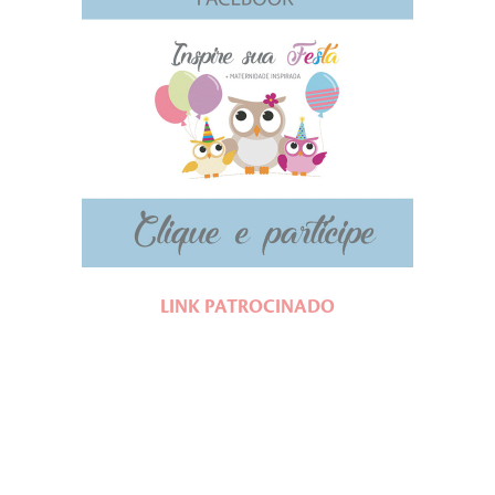
LINK PATROCINADO