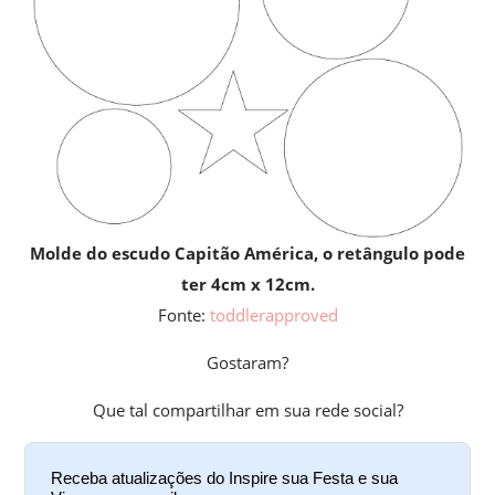
Molde do escudo Capitão América, o retângulo pode
ter 4cm x 12cm.
Fonte:
toddlerapproved
Gostaram?
Que tal compartilhar em sua rede social?
Receba atualizações do Inspire sua Festa e sua