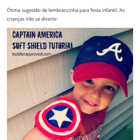
Ótima sugestão de lembrancinha para festa infantil. As
crianças irão se divertir.