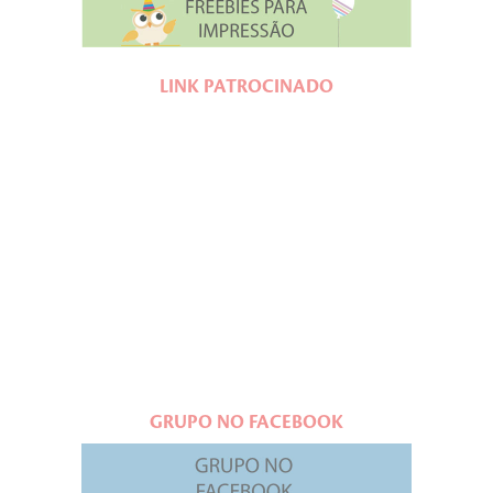
LINK PATROCINADO
GRUPO NO FACEBOOK