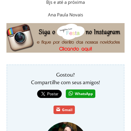
Bjs e até a próxima
Ana Paula Novais
Gostou?
Compartilhe com seus amigos!
WhatsApp
Gmail