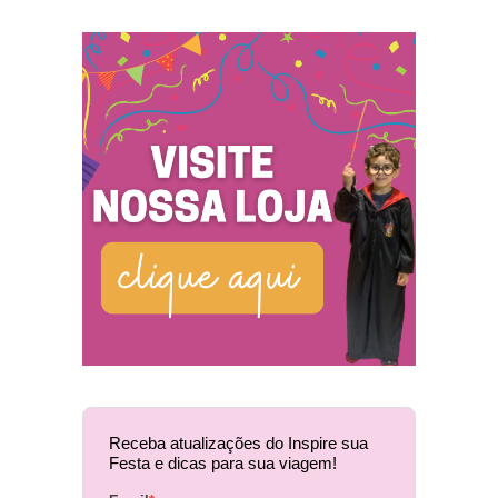
Receba atualizações do Inspire sua
Festa e dicas para sua viagem!