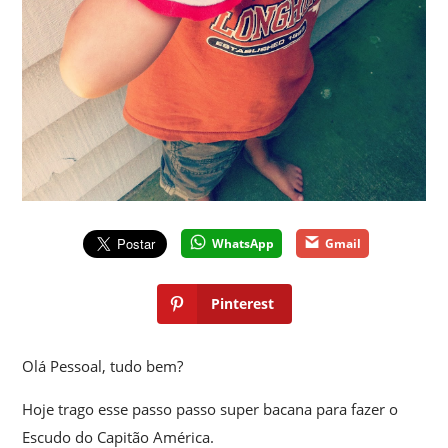
WhatsApp
Gmail
Pinterest
Olá Pessoal, tudo bem?
Hoje trago esse passo passo super bacana para fazer o
Escudo do Capitão América.