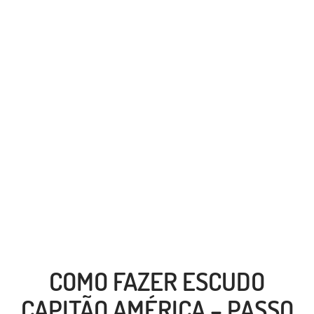
COMO FAZER ESCUDO
CAPITÃO AMÉRICA – PASSO