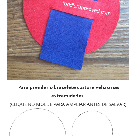
Para prender o bracelete costure velcro nas
extremidades.
(CLIQUE NO MOLDE PARA AMPLIAR ANTES DE SALVAR)