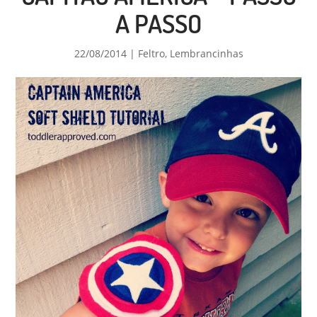
A PASSO
22/08/2014
|
Feltro
,
Lembrancinhas