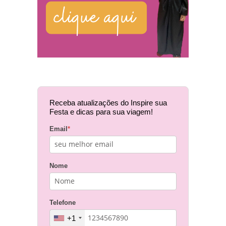
Receba atualizações do Inspire sua
Festa e dicas para sua viagem!
Email
*
Nome
Telefone
+1