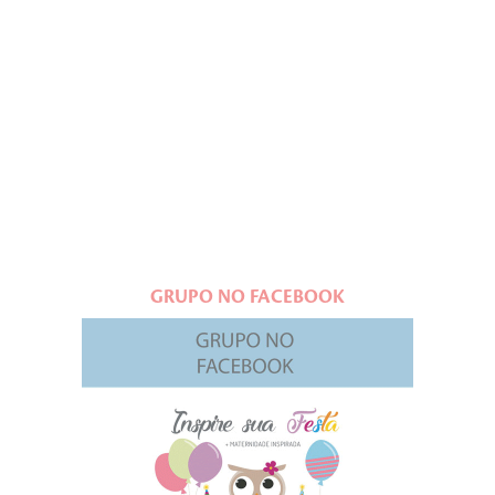
GRUPO NO FACEBOOK