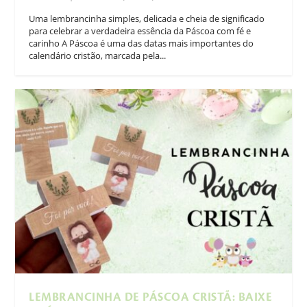
Uma lembrancinha simples, delicada e cheia de significado
para celebrar a verdadeira essência da Páscoa com fé e
carinho A Páscoa é uma das datas mais importantes do
calendário cristão, marcada pela...
LEMBRANCINHA DE PÁSCOA CRISTÃ: BAIXE