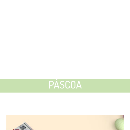
PÁSCOA