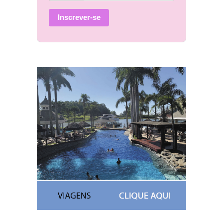
Inscrever-se