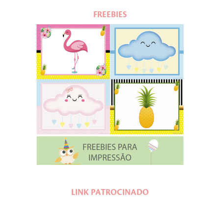
FREEBIES
LINK PATROCINADO