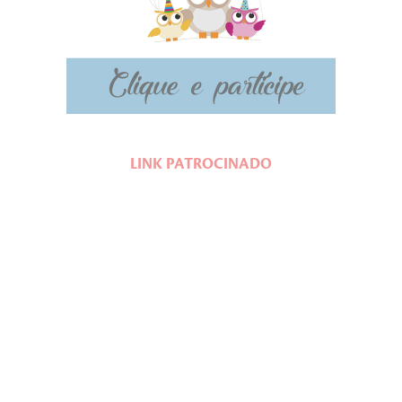
LINK PATROCINADO