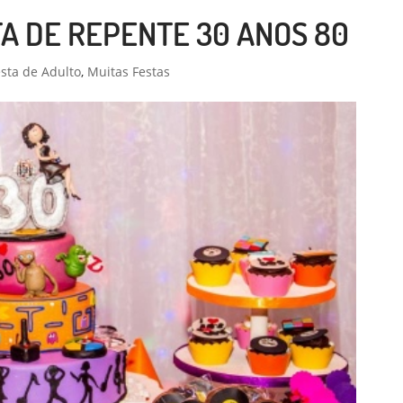
A DE REPENTE 30 ANOS 80
sta de Adulto
,
Muitas Festas