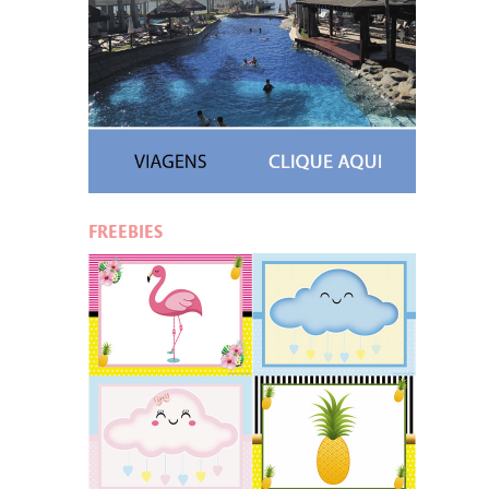
FREEBIES