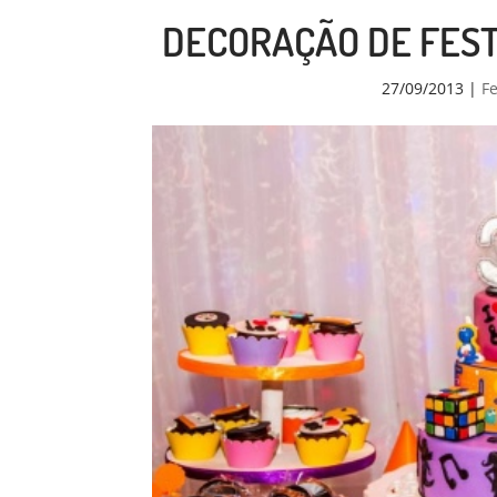
DECORAÇÃO DE FEST
27/09/2013
|
Fe