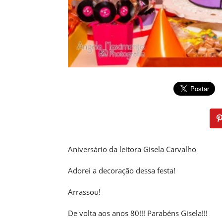
Aniversário da leitora Gisela Carvalho
Adorei a decoração dessa festa!
Arrassou!
De volta aos anos 80!!! Parabéns Gisela!!!