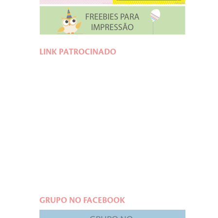
LINK PATROCINADO
GRUPO NO FACEBOOK