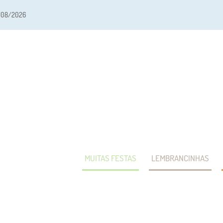
/08/2026
MUITAS FESTAS
LEMBRANCINHAS