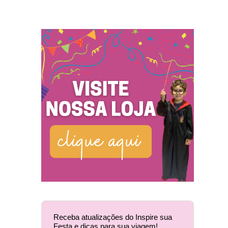
Receba atualizações do Inspire sua
Festa e dicas para sua viagem!