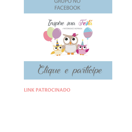
LINK PATROCINADO