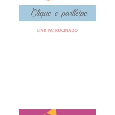
LINK PATROCINADO