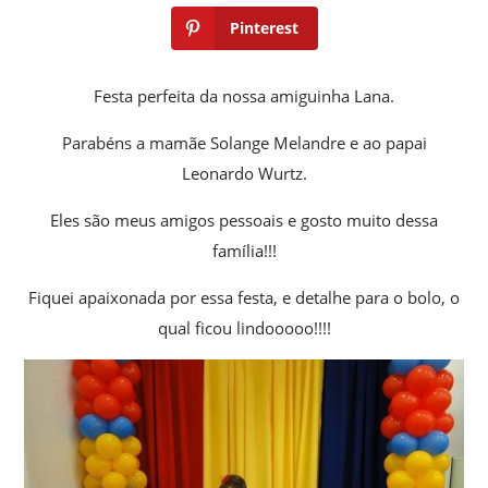
Pinterest
Festa perfeita da nossa amiguinha Lana.
Parabéns a mamãe Solange Melandre e ao papai
Leonardo Wurtz.
Eles são meus amigos pessoais e gosto muito dessa
família!!!
Fiquei apaixonada por essa festa, e detalhe para o bolo, o
qual ficou lindooooo!!!!