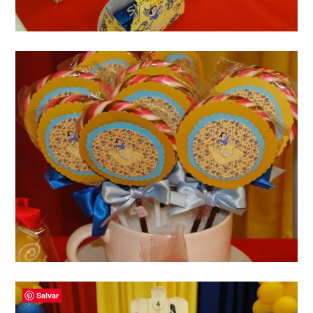
Salvar