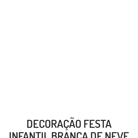
DECORAÇÃO FESTA
INFANTIL BRANCA DE NEVE