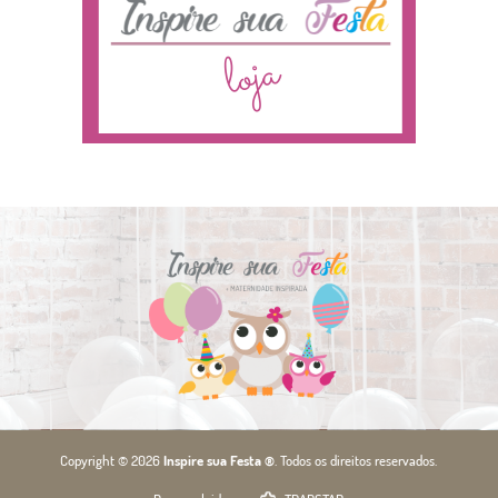
Copyright © 2026
Inspire sua Festa ®
. Todos os direitos reservados.