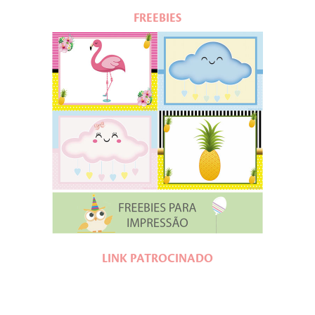
FREEBIES
LINK PATROCINADO