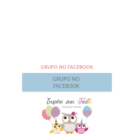
GRUPO NO FACEBOOK