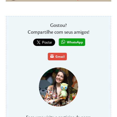
Gostou?
Compartilhe com seus amigos!
WhatsApp
Gmail