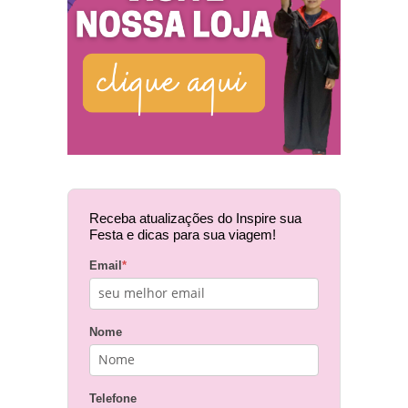
Receba atualizações do Inspire sua
Festa e dicas para sua viagem!
Email
*
Nome
Telefone