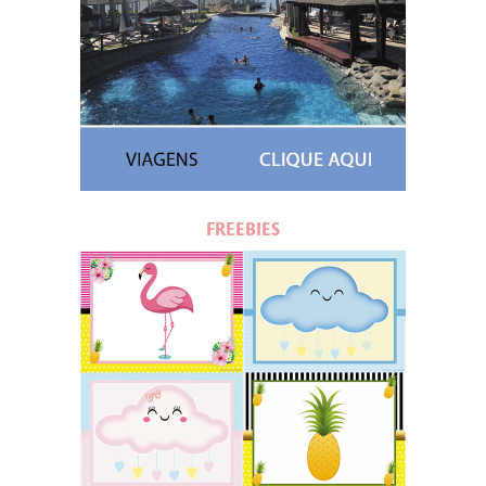
FREEBIES