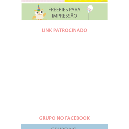
LINK PATROCINADO
GRUPO NO FACEBOOK