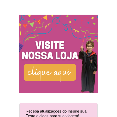
Receba atualizações do Inspire sua
Festa e dicas para sua viagem!