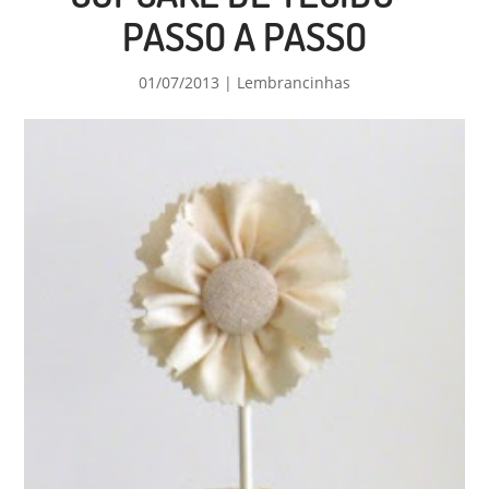
PASSO A PASSO
01/07/2013
|
Lembrancinhas