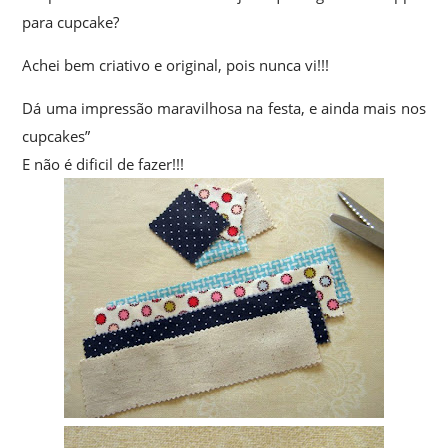
para cupcake?
Achei bem criativo e original, pois nunca vi!!!
Dá uma impressão maravilhosa na festa, e ainda mais nos
cupcakes”
E não é dificil de fazer!!!