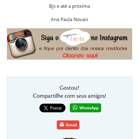
Bjs e até a próxima
Ana Paula Novais
Gostou?
Compartilhe com seus amigos!
WhatsApp
Gmail