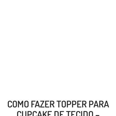
COMO FAZER TOPPER PARA
CUPCAKE DE TECIDO –