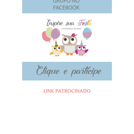
LINK PATROCINADO