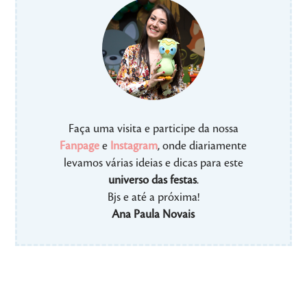
Faça uma visita e participe da nossa
Fanpage
e
Instagram
, onde diariamente
levamos várias ideias e dicas para este
universo das festas
.
Bjs e até a próxima!
Ana Paula Novais