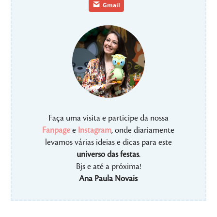
Gmail
Faça uma visita e participe da nossa
Fanpage
e
Instagram
, onde diariamente
levamos várias ideias e dicas para este
universo das festas
.
Bjs e até a próxima!
Ana Paula Novais