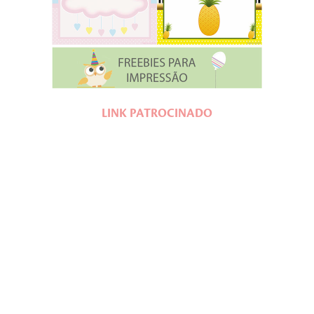
LINK PATROCINADO