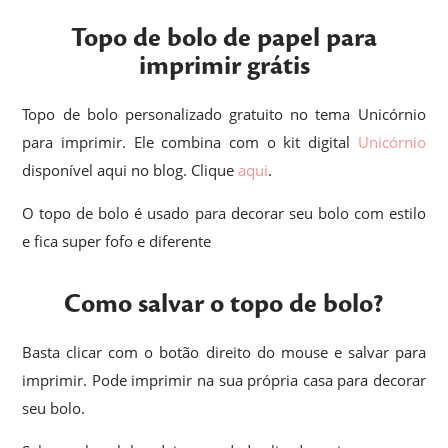
Topo de bolo de papel para
imprimir grátis
Topo de bolo personalizado gratuito no tema Unicórnio
para imprimir. Ele combina com o kit digital
Unicórnio
disponível aqui no blog. Clique
aqui
.
O topo de bolo é usado para decorar seu bolo com estilo
e fica super fofo e diferente
Como salvar o topo de bolo?
Basta clicar com o botão direito do mouse e salvar para
imprimir. Pode imprimir na sua própria casa para decorar
seu bolo.