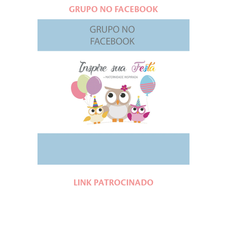
GRUPO NO FACEBOOK
LINK PATROCINADO