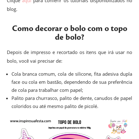
Clique
aqui
para conferir os tutoriais disponibilizados no
blog.
Como decorar o bolo com o topo
de bolo?
Depois de impresso e recortado os itens que irá usar no
bolo, você vai precisar de:
Cola branca comum, cola de silicone, fita adesiva dupla
face ou cola em bastão, dependendo de sua preferência
de cola para trabalhar com papel;
Palito para churrasco, palito de dente, canudos de papel
coloridos ou até mesmo palito de picolé.