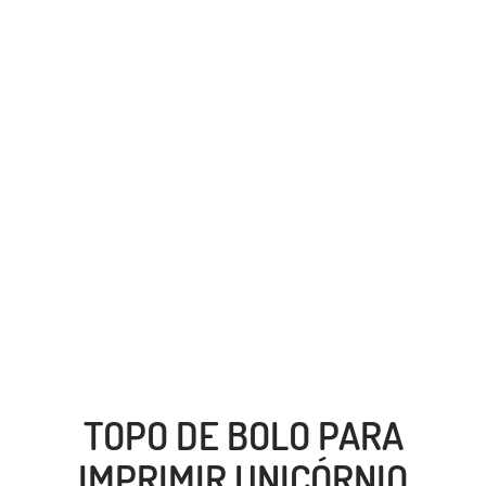
TOPO DE BOLO PARA
IMPRIMIR UNICÓRNIO