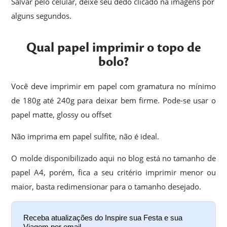
Salvar pelo celular, deixe seu dedo clicado na imagens por
alguns segundos.
Qual papel imprimir o topo de
bolo?
Você deve imprimir em papel com gramatura no mínimo
de 180g até 240g para deixar bem firme. Pode-se usar o
papel matte, glossy ou offset
Não imprima em papel sulfite, não é ideal.
O molde disponibilizado aqui no blog está no tamanho de
papel A4, porém, fica a seu critério imprimir menor ou
maior, basta redimensionar para o tamanho desejado.
Receba atualizações do Inspire sua Festa e sua
Viagem por email