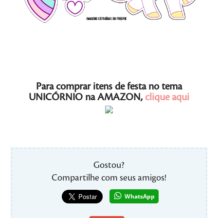
Para comprar itens de festa no tema
UNICÓRNIO na AMAZON,
clique aqui
Gostou?
Compartilhe com seus amigos!
WhatsApp