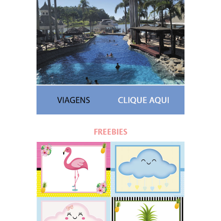
FREEBIES