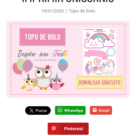
18/01/2020
|
Topo de bolo
WhatsApp
Gmail
Pinterest