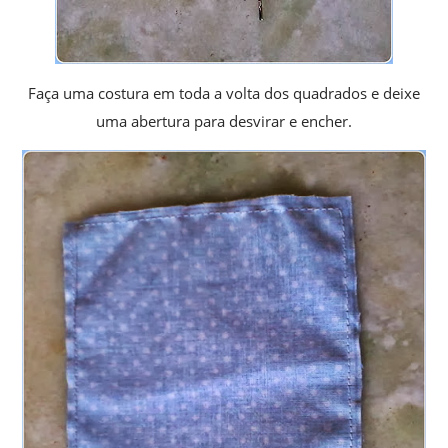
Faça uma costura em toda a volta dos quadrados e deixe
uma abertura para desvirar e encher.