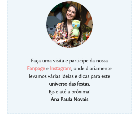
Faça uma visita e participe da nossa
Fanpage
e
Instagram
, onde diariamente
levamos várias ideias e dicas para este
universo das festas
.
Bjs e até a próxima!
Ana Paula Novais