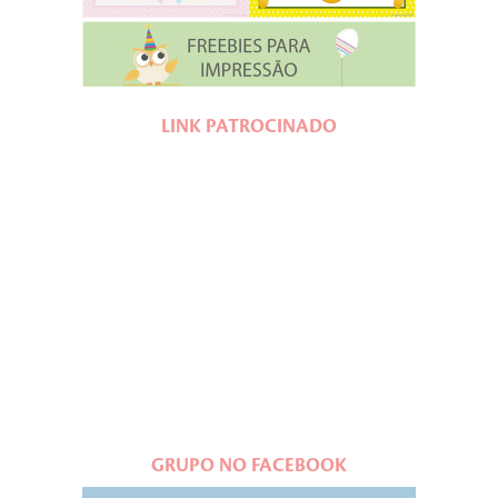
LINK PATROCINADO
GRUPO NO FACEBOOK