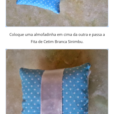
Coloque uma almofadinha em cima da outra e passa a
Fita de Cetim Branca Sinimbu.