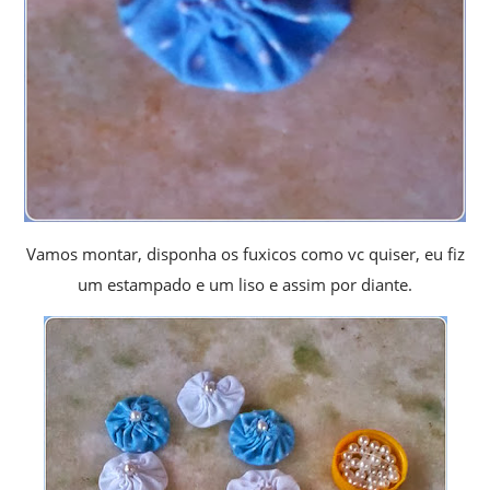
Vamos montar, disponha os fuxicos como vc quiser, eu fiz
um estampado e um liso e assim por diante.