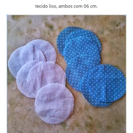
tecido liso, ambos com 06 cm.