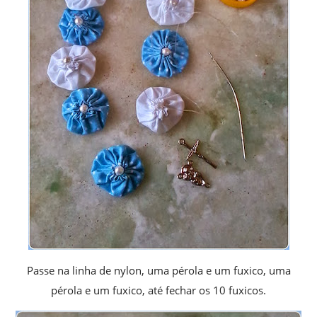
Passe na linha de nylon, uma pérola e um fuxico, uma
pérola e um fuxico, até fechar os 10 fuxicos.