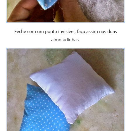
Feche com um ponto invisível, faça assim nas duas
almofadinhas.