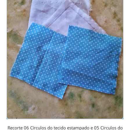
Recorte 06 Círculos do tecido estampado e 05 Círculos do