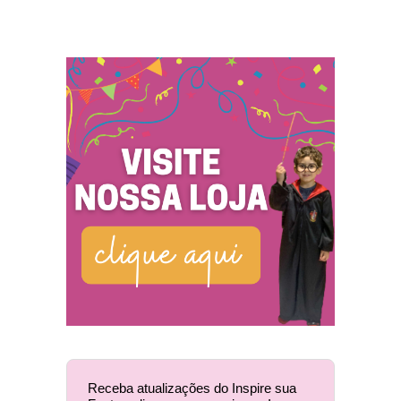
Receba atualizações do Inspire sua