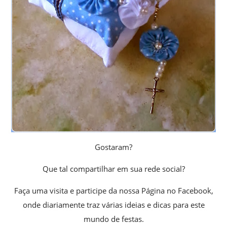
Gostaram?
Que tal compartilhar em sua rede social?
Faça uma visita e participe da nossa Página no Facebook,
onde diariamente traz várias ideias e dicas para este
mundo de festas.