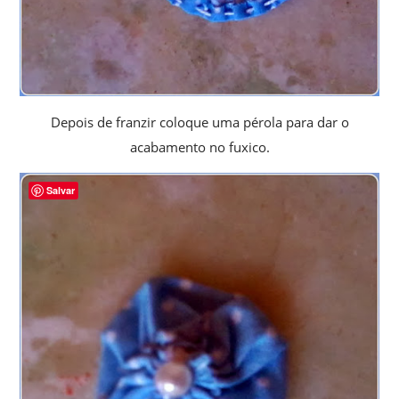
Depois de franzir coloque uma pérola para dar o
acabamento no fuxico.
Salvar