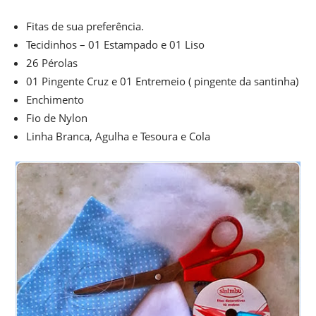
Fitas de sua preferência.
Tecidinhos – 01 Estampado e 01 Liso
26 Pérolas
01 Pingente Cruz e 01 Entremeio ( pingente da santinha)
Enchimento
Fio de Nylon
Linha Branca, Agulha e Tesoura e Cola