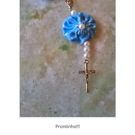
Prontinho!!!