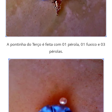
A pontinha do Terço é feita com 01 pérola, 01 fuxico e 03
pérolas.