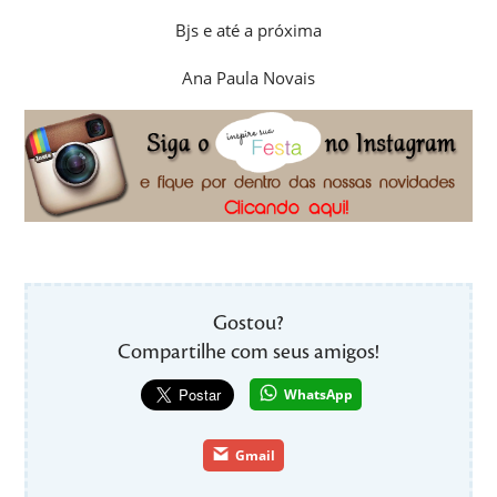
Bjs e até a próxima
Ana Paula Novais
Gostou?
Compartilhe com seus amigos!
WhatsApp
Gmail