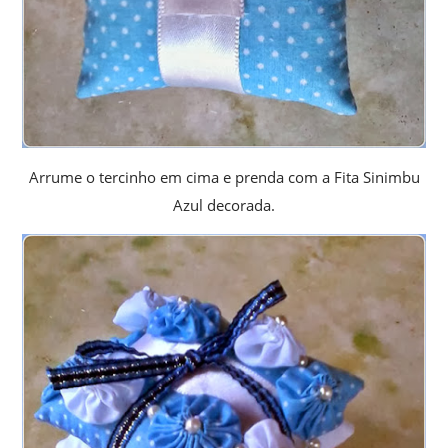
Arrume o tercinho em cima e prenda com a Fita Sinimbu
Azul decorada.