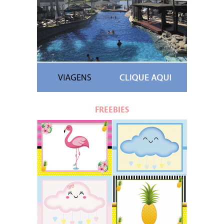
FREEBIES