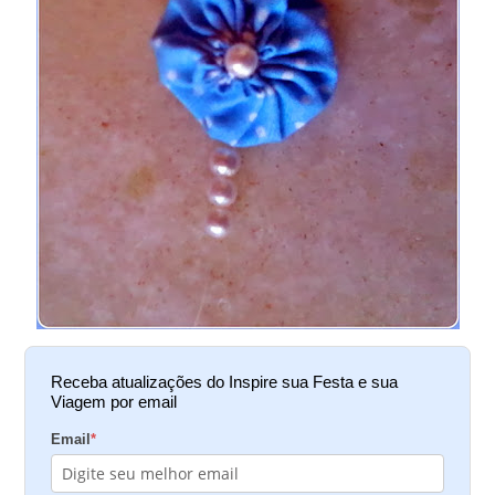
Receba atualizações do Inspire sua Festa e sua
Viagem por email
Email
*