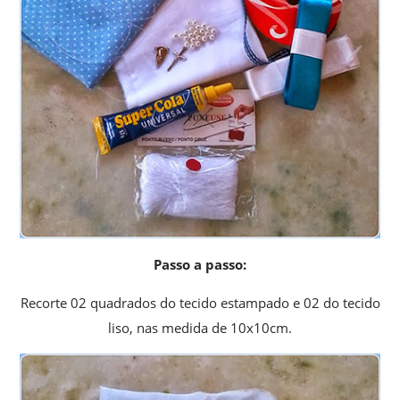
Passo a passo:
Recorte 02 quadrados do tecido estampado e 02 do tecido
liso, nas medida de 10x10cm.