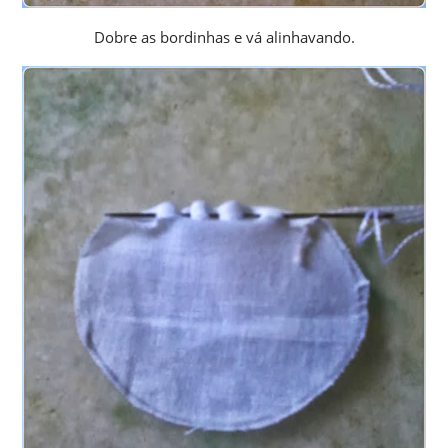
Dobre as bordinhas e vá alinhavando.