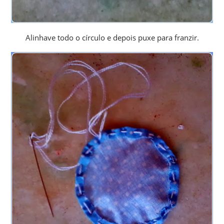
Alinhave todo o círculo e depois puxe para franzir.