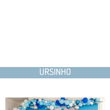
URSINHO