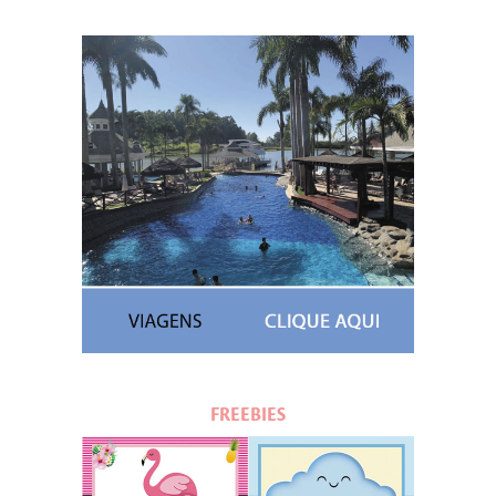
FREEBIES