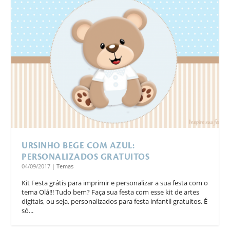
URSINHO BEGE COM AZUL:
PERSONALIZADOS GRATUITOS
04/09/2017
|
Temas
Kit Festa grátis para imprimir e personalizar a sua festa com o
tema Olá!!! Tudo bem? Faça sua festa com esse kit de artes
digitais, ou seja, personalizados para festa infantil gratuitos. É
só...