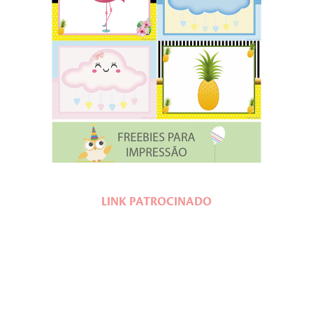
LINK PATROCINADO