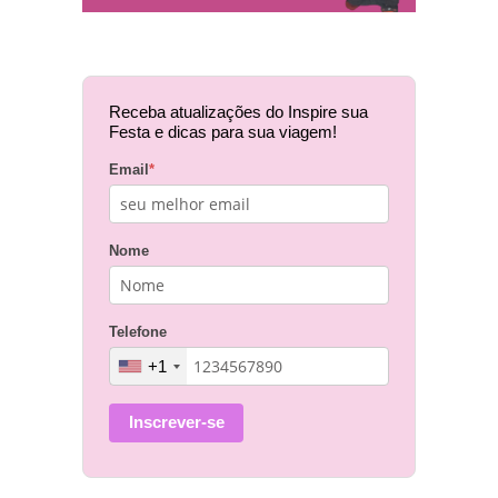
Receba atualizações do Inspire sua
Festa e dicas para sua viagem!
Email
*
Nome
Telefone
+1
Inscrever-se