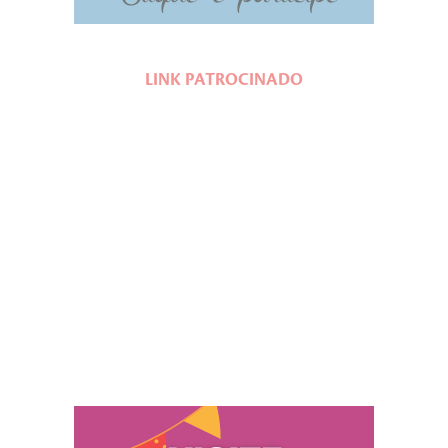
LINK PATROCINADO