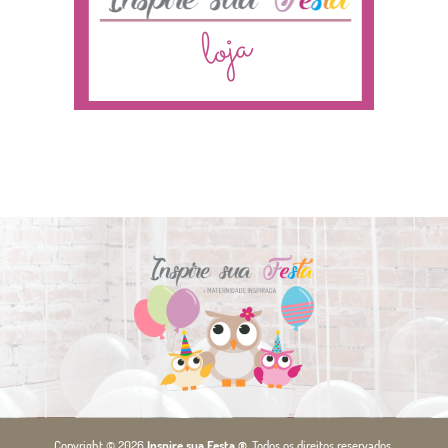
Copyright © 2026
Inspire sua Festa ®
. Todos os direitos reservados.