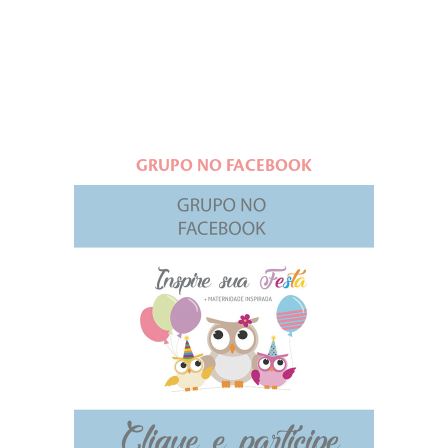
GRUPO NO FACEBOOK