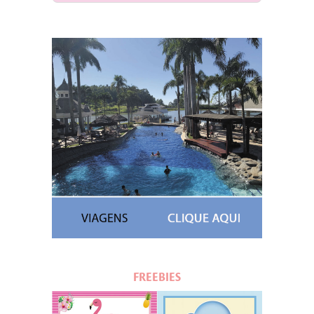
FREEBIES