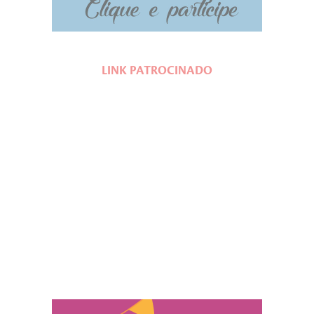
LINK PATROCINADO