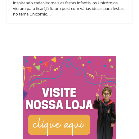
inspirando cada vez mais as festas infantis, os Unicórnios
vieram para ficar! Já fiz um post com várias ideias para festas
no tema Unicórnio,...