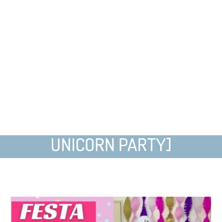
UNICORN PARTY]