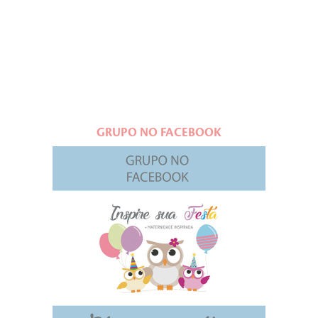
GRUPO NO FACEBOOK