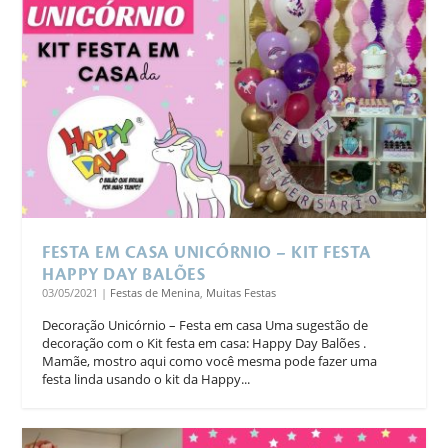
FESTA EM CASA UNICÓRNIO – KIT FESTA
HAPPY DAY BALÕES
03/05/2021
|
Festas de Menina
,
Muitas Festas
Decoração Unicórnio – Festa em casa Uma sugestão de
decoração com o Kit festa em casa: Happy Day Balões .
Mamãe, mostro aqui como você mesma pode fazer uma
festa linda usando o kit da Happy...