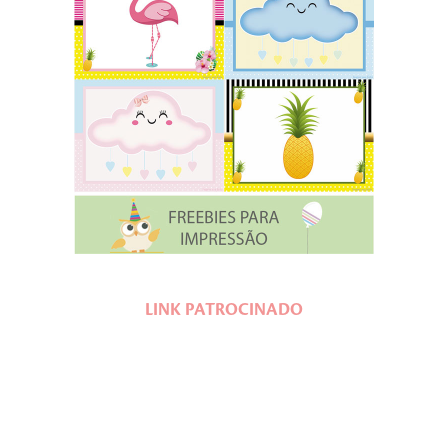
LINK PATROCINADO