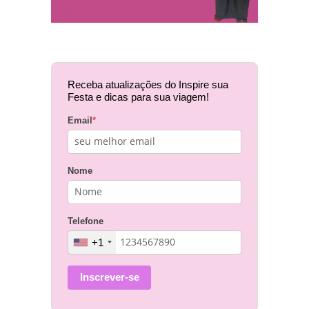
Receba atualizações do Inspire sua
Festa e dicas para sua viagem!
Email
*
Nome
Telefone
+1
Inscrever-se