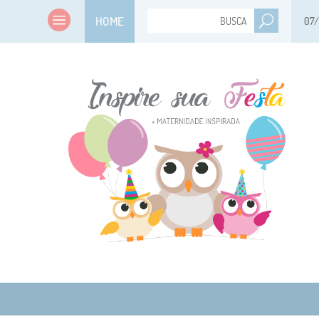
HOME
07