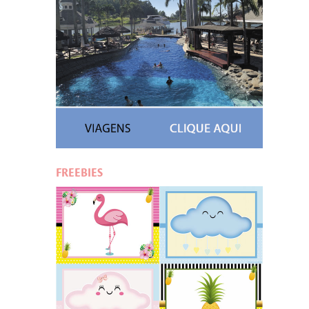
FREEBIES