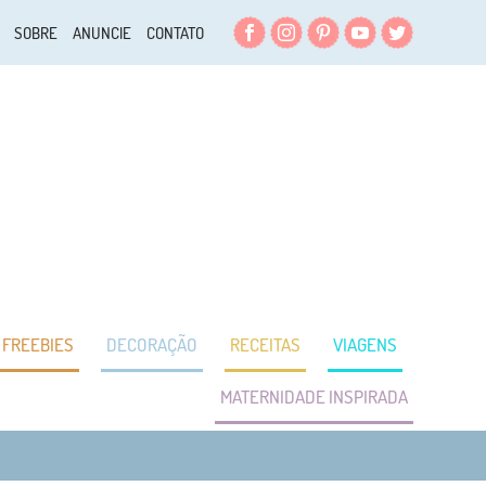
Facebook
Instagram
Pinterest
YouTube
Twitter
SOBRE
ANUNCIE
CONTATO
FREEBIES
DECORAÇÃO
RECEITAS
VIAGENS
MATERNIDADE INSPIRADA