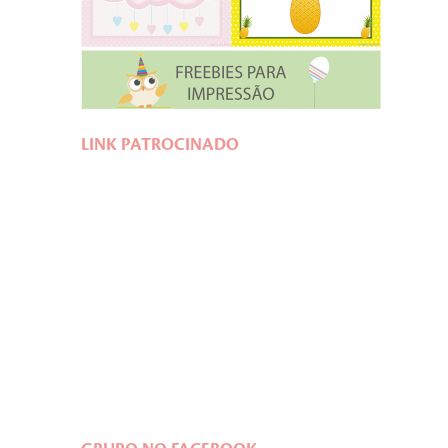
LINK PATROCINADO