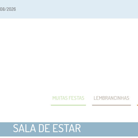
/08/2026
MUITAS FESTAS
LEMBRANCINHAS
SALA DE ESTAR