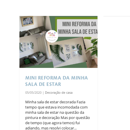
MINI REFORMA DA MINHA
SALA DE ESTAR
05/05/2020
|
Decoração de casa
Minha sala de estar decorada Fazia
tempo que estava incomodada com
minha sala de estar na questão da
pintura e decoração Mas por questão
de tempo (que agora temos) fui
adiando, mas resolvi colocar...