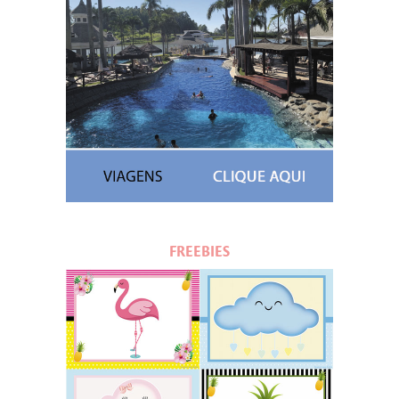
FREEBIES