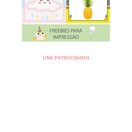
LINK PATROCINADO