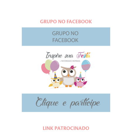
GRUPO NO FACEBOOK
LINK PATROCINADO