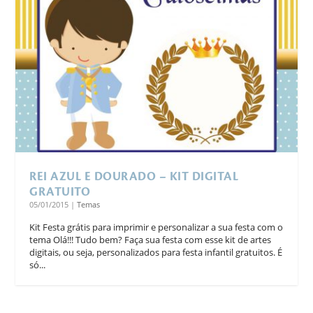
REI AZUL E DOURADO – KIT DIGITAL
GRATUITO
05/01/2015
|
Temas
Kit Festa grátis para imprimir e personalizar a sua festa com o
tema Olá!!! Tudo bem? Faça sua festa com esse kit de artes
digitais, ou seja, personalizados para festa infantil gratuitos. É
só...