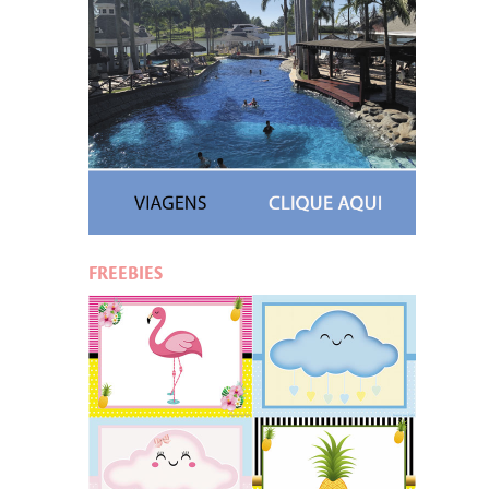
FREEBIES