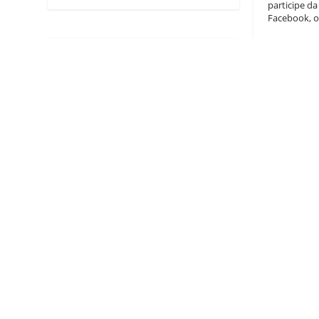
participe d
Facebook, o