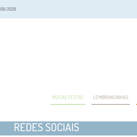
/08/2026
MUITAS FESTAS
LEMBRANCINHAS
REDES SOCIAIS