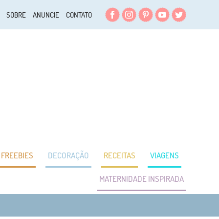
Facebook
Instagram
Pinterest
YouTube
Twitter
SOBRE
ANUNCIE
CONTATO
FREEBIES
DECORAÇÃO
RECEITAS
VIAGENS
MATERNIDADE INSPIRADA