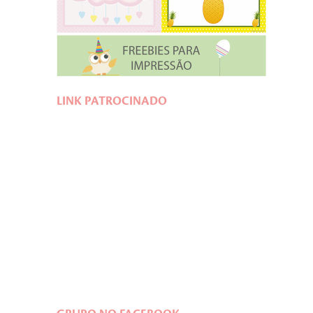
LINK PATROCINADO