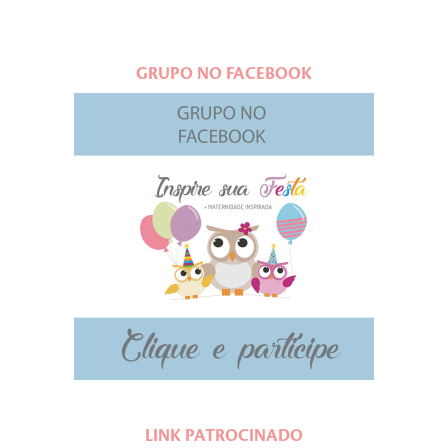
GRUPO NO FACEBOOK
LINK PATROCINADO