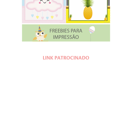
LINK PATROCINADO