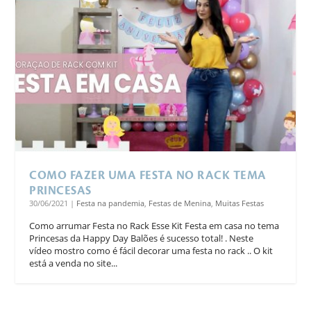
COMO FAZER UMA FESTA NO RACK TEMA
PRINCESAS
30/06/2021
|
Festa na pandemia
,
Festas de Menina
,
Muitas Festas
Como arrumar Festa no Rack Esse Kit Festa em casa no tema
Princesas da Happy Day Balões é sucesso total! . Neste
vídeo mostro como é fácil decorar uma festa no rack .. O kit
está a venda no site...