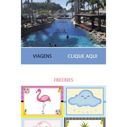
FREEBIES