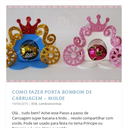
COMO FAZER PORTA BOMBOM DE
CARRUAGEM – MOLDE
19/04/2015
|
EVA
,
Lembrancinhas
Olá… tudo bem? Achei esse Passo a passo de
Carruagem super bacana e lindo… resolvi compartilhar com
vocês. Pode ser usado para festa no tema Príncipe ou