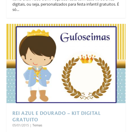
digitais, ou seja, personalizados para festa infantil gratuitos. É
só...
REI AZUL E DOURADO – KIT DIGITAL
GRATUITO
05/01/2015
|
Temas