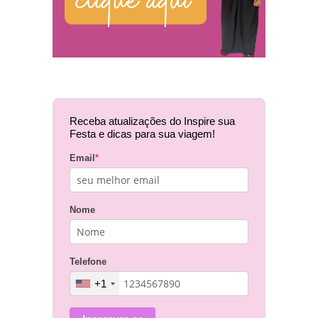
Receba atualizações do Inspire sua
Festa e dicas para sua viagem!
Email
*
Nome
Telefone
+1