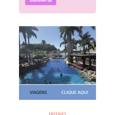
Inscrever-se
FREEBIES