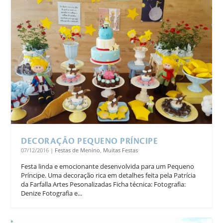
DECORAÇÃO PEQUENO PRÍNCIPE
07/12/2016
|
Festas de Menino
,
Muitas Festas
Festa linda e emocionante desenvolvida para um Pequeno
Príncipe. Uma decoração rica em detalhes feita pela Patrícia
da Farfalla Artes Pesonalizadas Ficha técnica: Fotografia:
Denize Fotografia e...