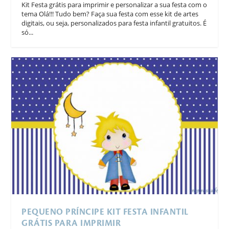
Kit Festa grátis para imprimir e personalizar a sua festa com o
tema Olá!!! Tudo bem? Faça sua festa com esse kit de artes
digitais, ou seja, personalizados para festa infantil gratuitos. É
só...
PEQUENO PRÍNCIPE KIT FESTA INFANTIL
GRÁTIS PARA IMPRIMIR