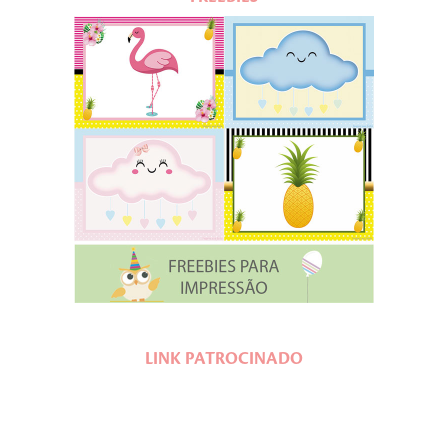
LINK PATROCINADO