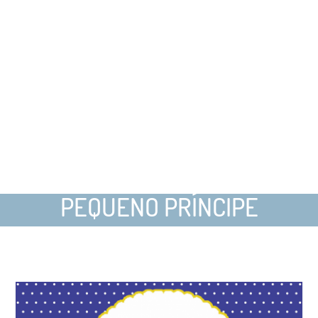
PEQUENO PRÍNCIPE