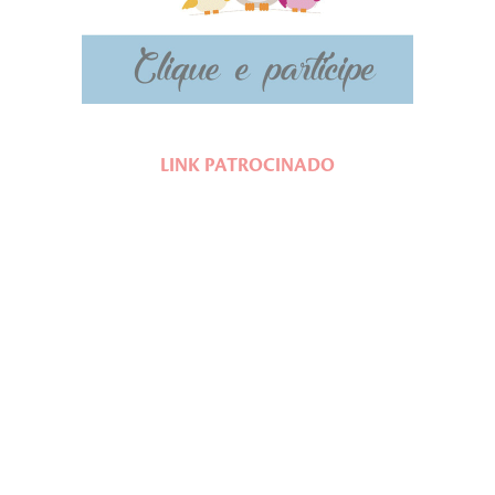
LINK PATROCINADO