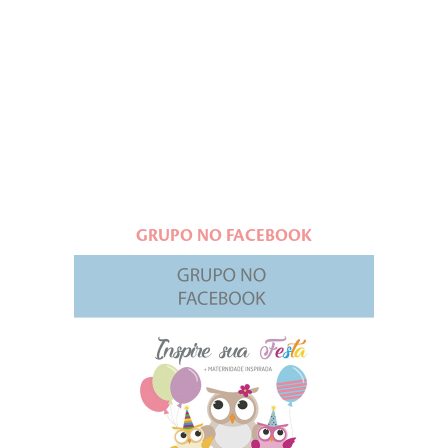
GRUPO NO FACEBOOK