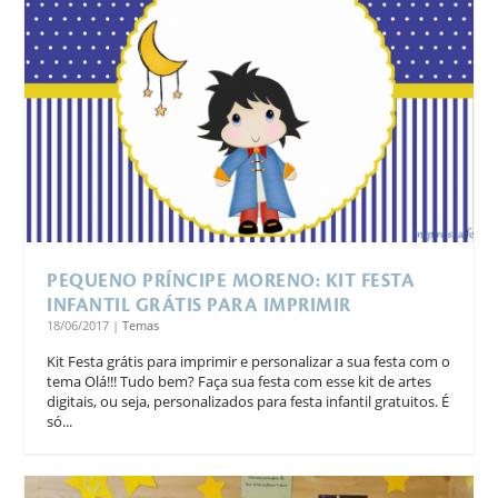
PEQUENO PRÍNCIPE MORENO: KIT FESTA
INFANTIL GRÁTIS PARA IMPRIMIR
18/06/2017
|
Temas
Kit Festa grátis para imprimir e personalizar a sua festa com o
tema Olá!!! Tudo bem? Faça sua festa com esse kit de artes
digitais, ou seja, personalizados para festa infantil gratuitos. É
só...