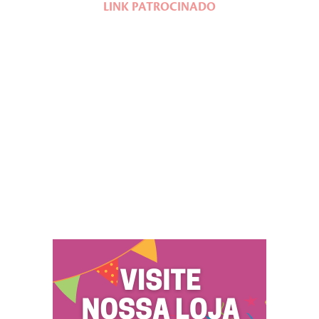
LINK PATROCINADO