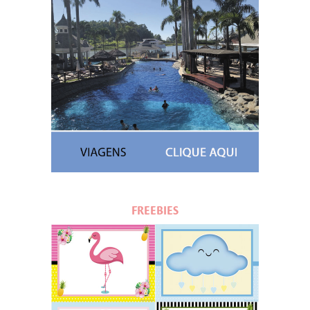
FREEBIES