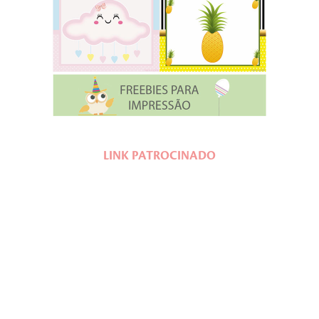
LINK PATROCINADO