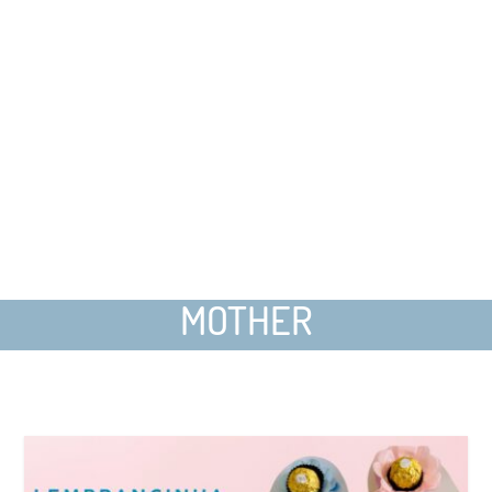
MOTHER