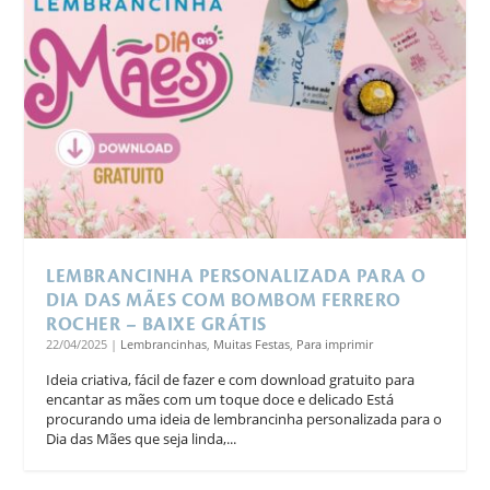
LEMBRANCINHA PERSONALIZADA PARA O
DIA DAS MÃES COM BOMBOM FERRERO
ROCHER – BAIXE GRÁTIS
22/04/2025
|
Lembrancinhas
,
Muitas Festas
,
Para imprimir
Ideia criativa, fácil de fazer e com download gratuito para
encantar as mães com um toque doce e delicado Está
procurando uma ideia de lembrancinha personalizada para o
Dia das Mães que seja linda,...