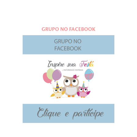
GRUPO NO FACEBOOK