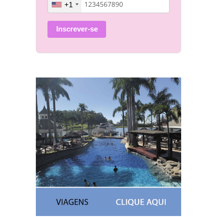
+1
Inscrever-se