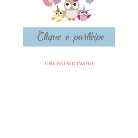
LINK PATROCINADO