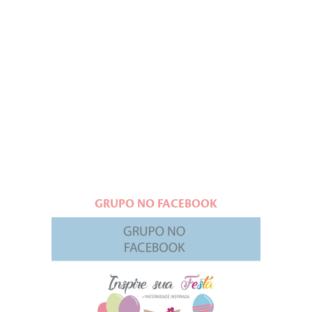
GRUPO NO FACEBOOK