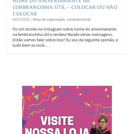
NOME DO ANIVERSARIANTE NA
LEMBRANCINHA ÚTIL – COLOCAR OU NÃO
COLOCAR
06/01/2020
|
Dicas de organização
,
Lembrancinhas
Fiz um stories no Instagram sobre nome do aniversariante
na lembrancinha útil e rendeu! Recebi várias mensagens.
Então vamos falar sobre isso? Eu sou da seguinte opinião, e
tudo bem se você...