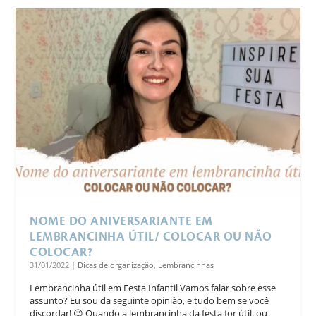
NOME DO ANIVERSARIANTE EM
LEMBRANCINHA ÚTIL/ COLOCAR OU NÃO
COLOCAR?
31/01/2022
|
Dicas de organização
,
Lembrancinhas
Lembrancinha útil em Festa Infantil Vamos falar sobre esse
assunto? Eu sou da seguinte opinião, e tudo bem se você
discordar! 😉 Quando a lembrancinha da festa for útil, ou