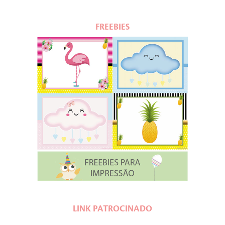
FREEBIES
LINK PATROCINADO