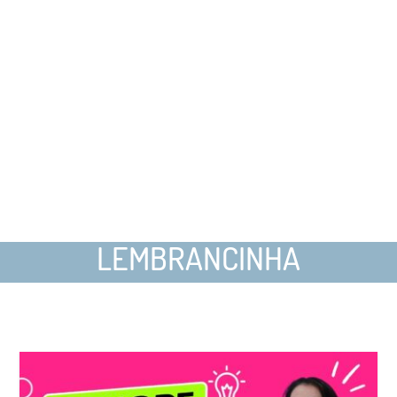
LEMBRANCINHA