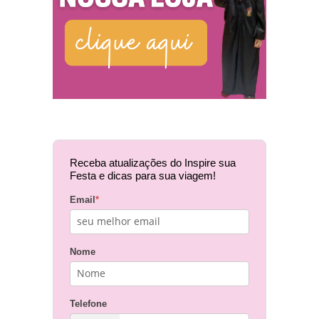
Receba atualizações do Inspire sua
Festa e dicas para sua viagem!
Email
*
Nome
Telefone