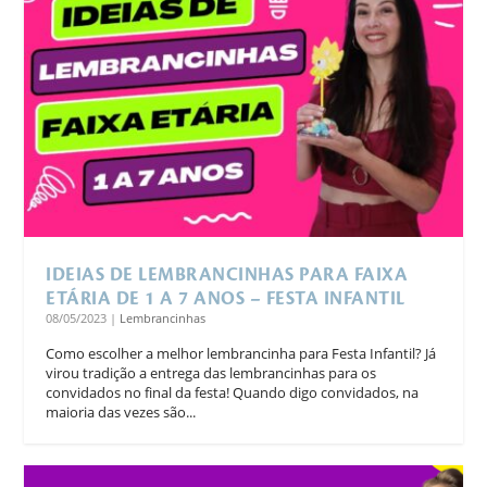
IDEIAS DE LEMBRANCINHAS PARA FAIXA
ETÁRIA DE 1 A 7 ANOS – FESTA INFANTIL
08/05/2023
|
Lembrancinhas
Como escolher a melhor lembrancinha para Festa Infantil? Já
virou tradição a entrega das lembrancinhas para os
convidados no final da festa! Quando digo convidados, na
maioria das vezes são...