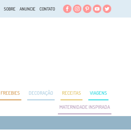
Facebook
Instagram
Pinterest
YouTube
Twitter
SOBRE
ANUNCIE
CONTATO
FREEBIES
DECORAÇÃO
RECEITAS
VIAGENS
MATERNIDADE INSPIRADA