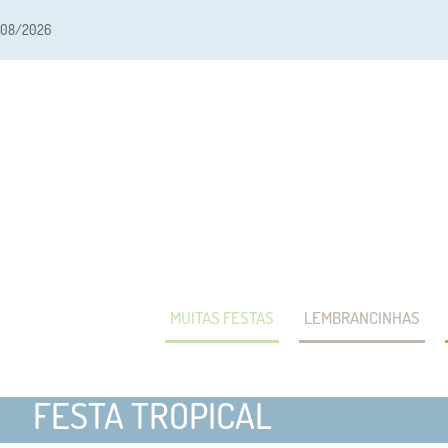
/08/2026
MUITAS FESTAS
LEMBRANCINHAS
FESTA TROPICAL