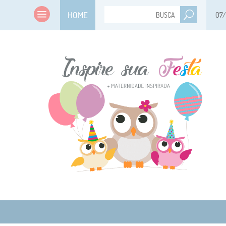
HOME
07