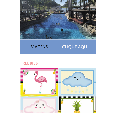
FREEBIES