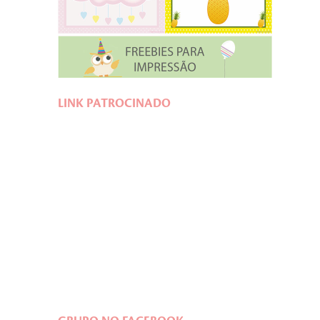
LINK PATROCINADO