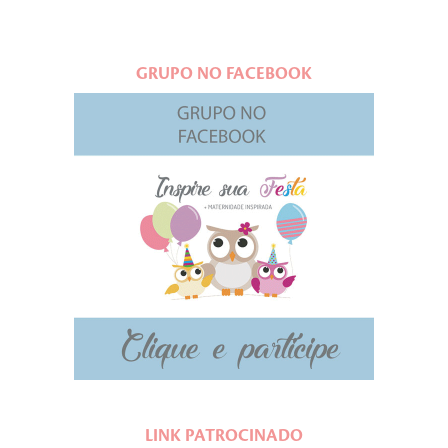
GRUPO NO FACEBOOK
LINK PATROCINADO