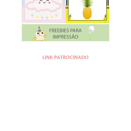
LINK PATROCINADO