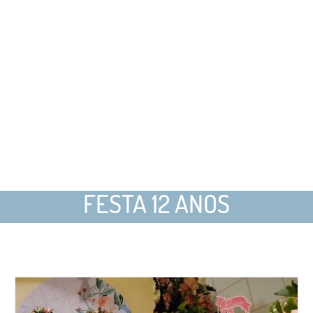
FESTA 12 ANOS