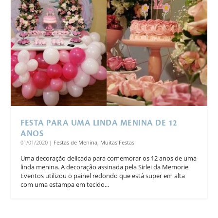
FESTA PARA UMA LINDA MENINA DE 12
ANOS
01/01/2020
|
Festas de Menina
,
Muitas Festas
Uma decoração delicada para comemorar os 12 anos de uma
linda menina. A decoração assinada pela Sirlei da Memorie
Eventos utilizou o painel redondo que está super em alta
com uma estampa em tecido...