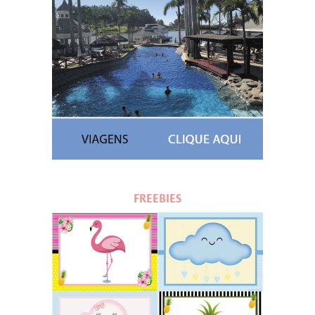
FREEBIES